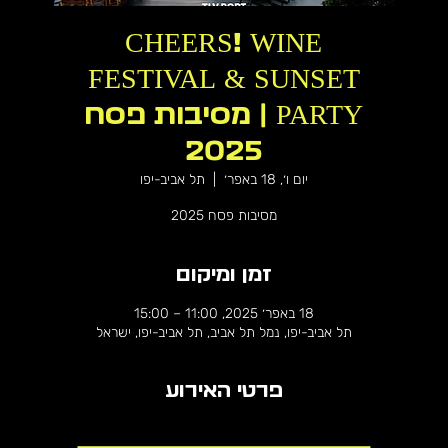
CHEERS! WINE
FESTIVAL & SUNSET
PARTY | מסיבות פסח
2025
יום ו׳, 18 באפר׳
  |  
תל אביב-יפו
מסיבות פסח 2025
זמן ומיקום
18 באפר׳ 2025, 11:00 – 15:00
תל אביב-יפו, נמל תל אביב, תל אביב-יפו, ישראל
פרטי האירוע