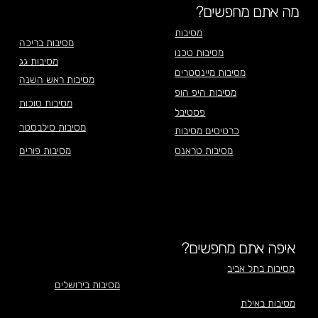
מה אתם מחפשים?
מסיבות
מסיבות בריכה
מסיבות טכנו
מסיבות גג
מסיבות מיינסטרים
מסיבות ראש השנה
מסיבות היפ הופ
מסיבות סוכות
פסטיבל
מסיבות סילבסטר
כרטיסים מסיבות
מסיבות טראנס
מסיבות פורים
איפה אתם מחפשים?
מסיבות בתל אביב
מסיבות בירושלים
מסיבות באילת