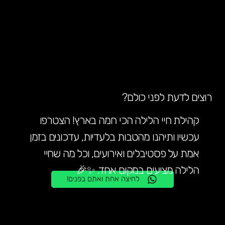
רוצים לדעת לפני כולם?
קהילת חיי הלילה הכי חמה בארץ! הצטרפו
עכשיו ותיהנו מהטבות בלעדיות, עדכונים בזמן
אמת על פסטיבלים ואירועים, וכל מה שחיי
הלילה מציעים במקום אחד. ✨🎉
לחיצה אחת ואתם בפנים!