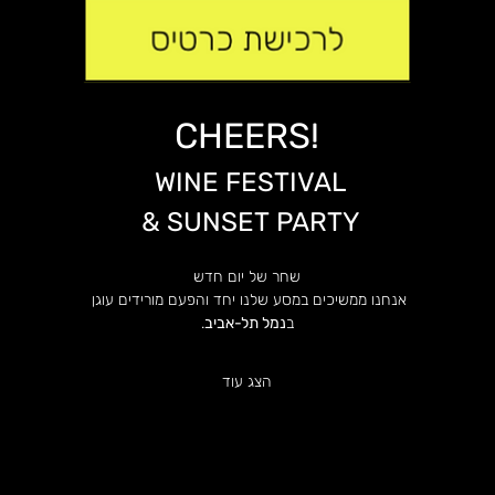
CHEERS!
 WINE FESTIVAL
 & SUNSET PARTY​
שחר של יום חדש
אנחנו ממשיכים במסע שלנו יחד והפעם מורידים עוגן 
ב
נמל תל-אביב
.
הצג עוד