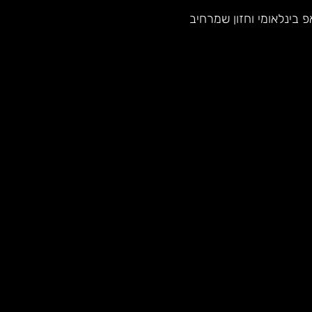
 בינלאומי וחזון שמרחיב 