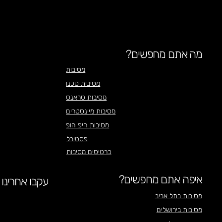
מה אתם מחפשים?
מסיבות
מסיבות טכנו
מסיבות טראנס
מסיבות מיינסטרים
מסיבות היפ הופ
פסטיבל
כרטיסים מסיבות
איפה אתם מחפשים?
עקבו אחרינו
מסיבות בתל אביב
מסיבות בירושלים