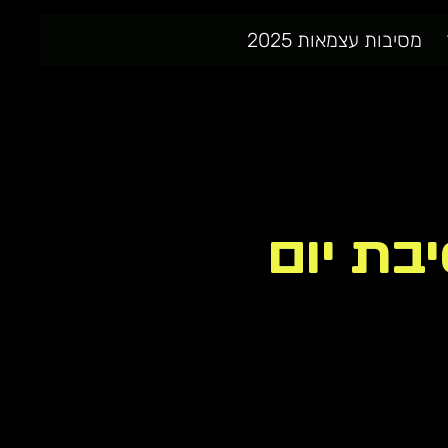
מסיבות עצמאות 2025
Independ | מסיבת יום