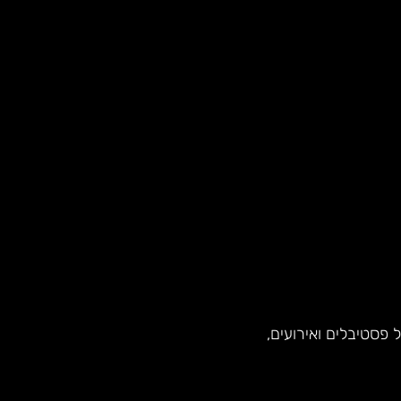
פסטיבלים ואירועים,