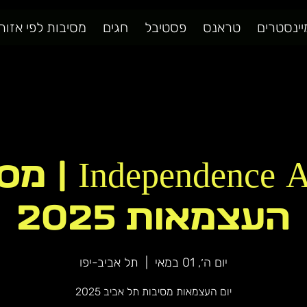
יינסטרים
טראנס
פסטיבל
חגים
מסיבות לפי אזור
ence Afterglow
העצמאות 2025
יום ה׳, 01 במאי
  |  
תל אביב-יפו
יום העצמאות מסיבות תל אביב 2025