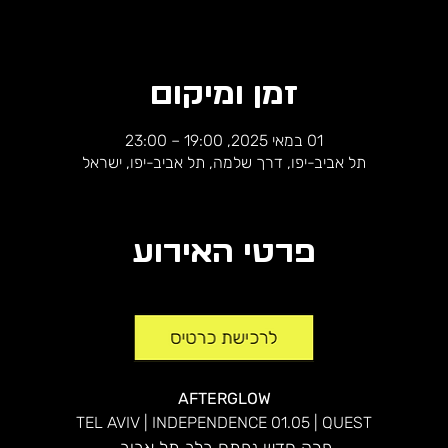
זמן ומיקום
01 במאי 2025, 19:00 – 23:00
תל אביב-יפו, דרך שלמה, תל אביב-יפו, ישראל
פרטי האירוע
AFTERGLOW
TEL AVIV | INDEPENDENCE 01.05 | QUEST