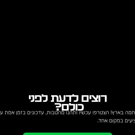
רוצים לדעת לפני
כולם?
חמה בארץ! הצטרפו עכשיו ותהנו מהטבות, עדכונים בזמן אמת על 
יעים במקום אחד.