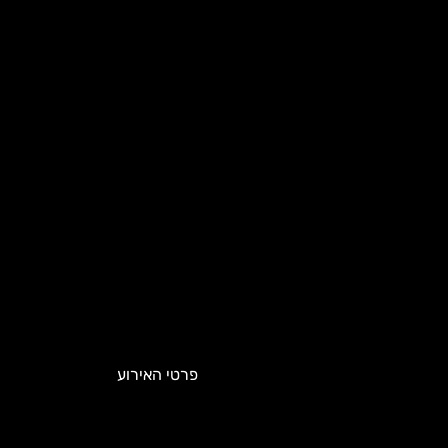
פרטי האירוע