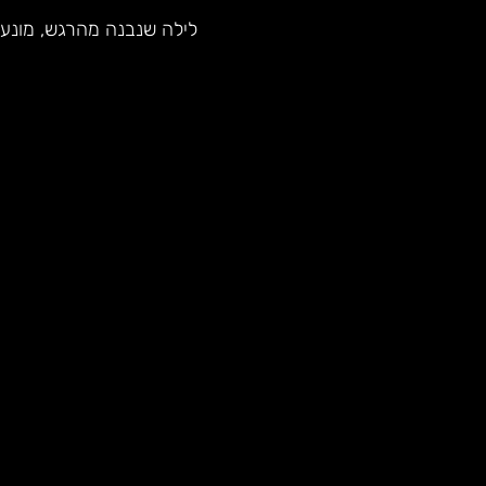
לילה שנבנה מהרגש, מונע ע