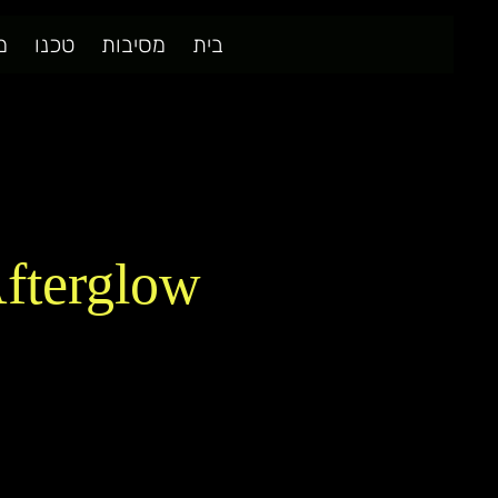
בית
מסיבות
טכנו
מ