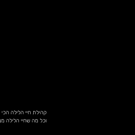
קהילת חיי הלילה הכי 
וכל מה שחיי הלילה מצ