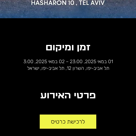
זמן ומיקום
01 במאי 2025, 23:00 – 02 במאי 2025, 3:00
תל אביב-יפו, השרון 12, תל אביב-יפו, ישראל
פרטי האירוע