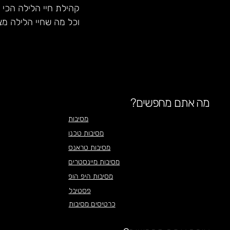
קהילת חיי הלילה הכי 
וכל מה שחיי הלילה מצ
מה אתם מחפשים?
מסיבות
מסיבות טכנו
מסיבות טראנס
מסיבות מיינסטרים
מסיבות היפ הופ
פסטיבל
כרטיסים מסיבות