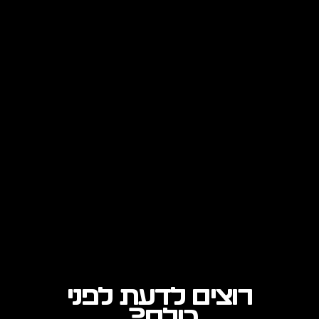
רוצים לדעת לפני
כולם?