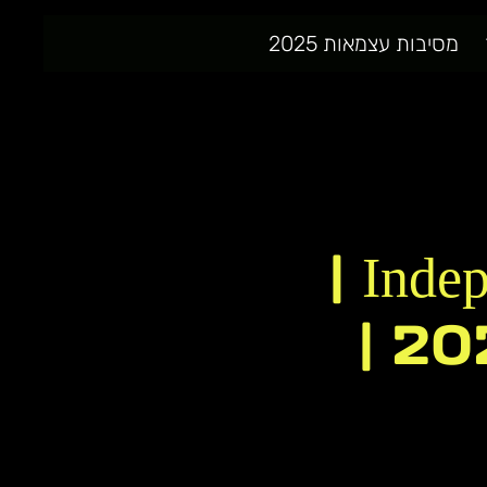
מסיבות עצמאות 2025
Independence Night Free Alcohol |
חגיגות יום העצמאות 2025 |