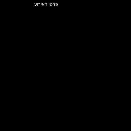
פרטי האירוע