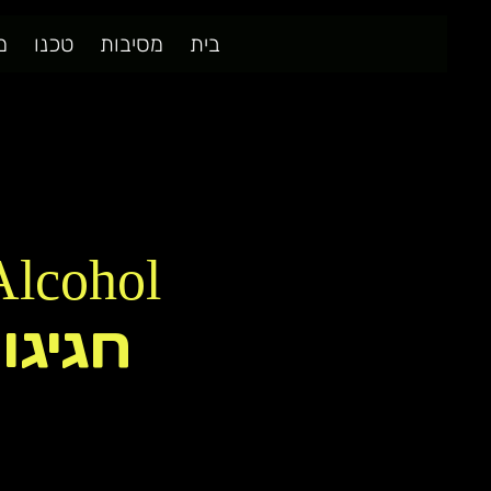
בית
מסיבות
טכנו
מ