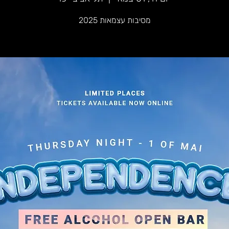
מסיבות עצמאות 2025