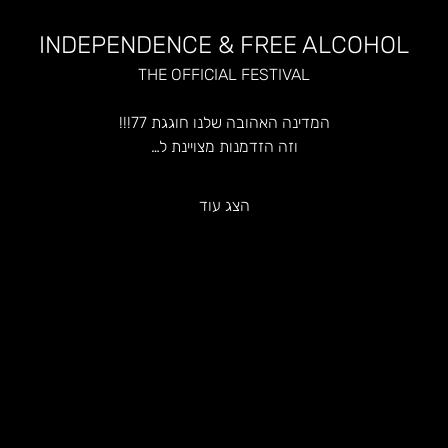
INDEPENDENCE & FREE ALCOHOL
THE OFFICIAL FESTIVAL
המדינה האהובה שלנו חוגגת 77!!!
וזה הזדמנות מצויינת ל…
הצג עוד