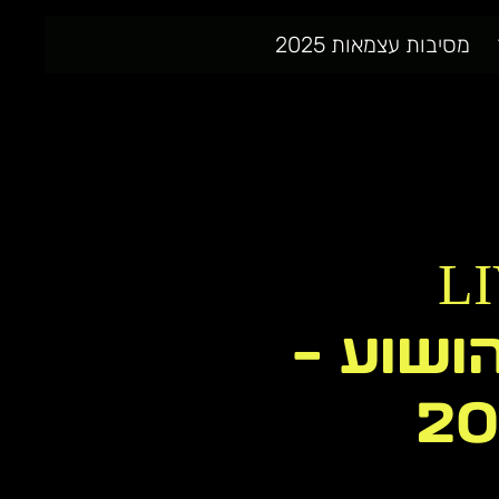
מסיבות עצמאות 2025
L
י יהושוע -