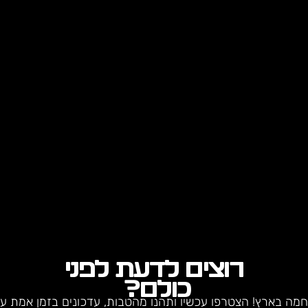
רוצים לדעת לפני
כולם?
חמה בארץ! הצטרפו עכשיו ותהנו מהטבות, עדכונים בזמן אמת על 