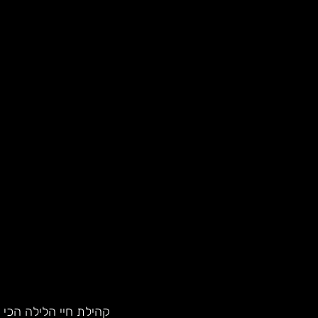
קהילת חיי הלילה הכי 