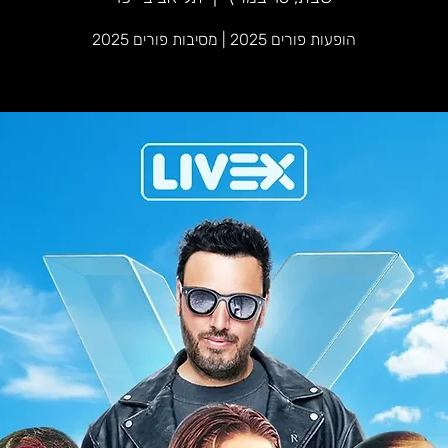
הופעות פורים 2025 | מסיבות פורים 2025