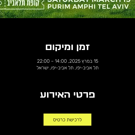
זמן ומיקום
15 במרץ 2025, 14:00 – 22:00
תל אביב-יפו, תל אביב-יפו, ישראל
פרטי האירוע