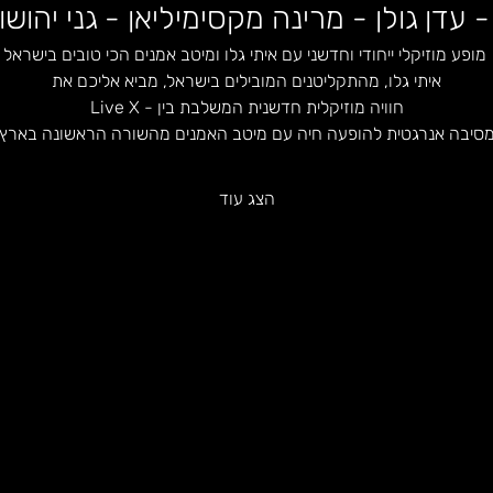
 מופע מוזיקלי ייחודי וחדשני עם איתי גלו ומיטב אמנים הכי טובים בישראל
איתי גלו, מהתקליטנים המובילים בישראל, מביא אליכם את
חוויה מוזיקלית חדשנית המשלבת בין - Live X
סיבה אנרגטית להופעה חיה עם מיטב האמנים מהשורה הראשונה בארץ
הצג עוד