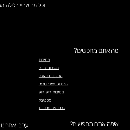
וכל מה שחיי הלילה מצ
מה אתם מחפשים?
מסיבות
מסיבות טכנו
מסיבות טראנס
מסיבות מיינסטרים
מסיבות היפ הופ
פסטיבל
כרטיסים מסיבות
איפה אתם מחפשים?
עקבו אחרינו