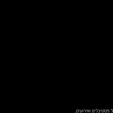
פסטיבלים ואירועים,