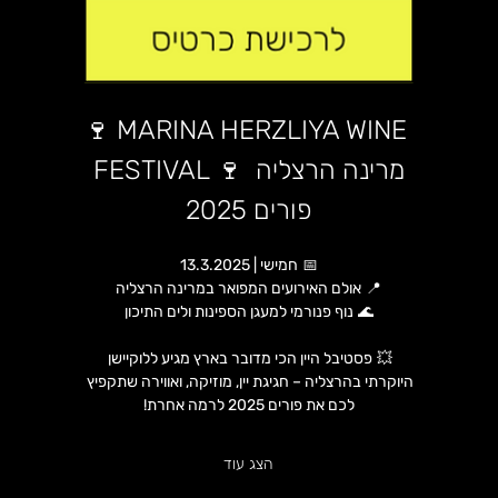
🍷 MARINA HERZLIYA WINE 
FESTIVAL 🍷 מרינה הרצליה 
פורים 2025
📅 
חמישי | 13.3.2025
📍 
אולם האירועים המפואר במרינה הרצליה
🌊 
נוף פנורמי למעגן הספינות ולים התיכון
💥 
פסטיבל היין הכי מדובר בארץ מגיע ללוקיישן 
היוקרתי בהרצליה – חגיגת יין, מוזיקה, ואווירה שתקפיץ 
לכם את פורים 2025 לרמה אחרת!
הצג עוד