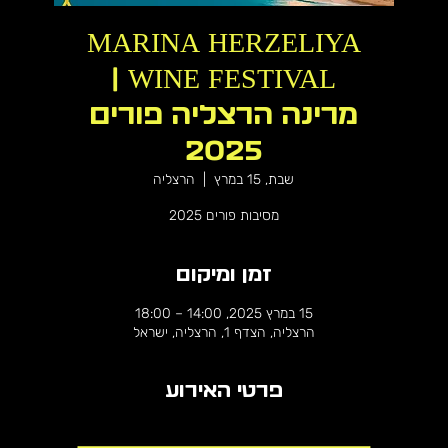
MARINA HERZELIYA
WINE FESTIVAL |
מרינה הרצליה פורים
2025
שבת, 15 במרץ
  |  
הרצליה
מסיבות פורים 2025
זמן ומיקום
15 במרץ 2025, 14:00 – 18:00
הרצליה, הצדף 1, הרצליה, ישראל
פרטי האירוע