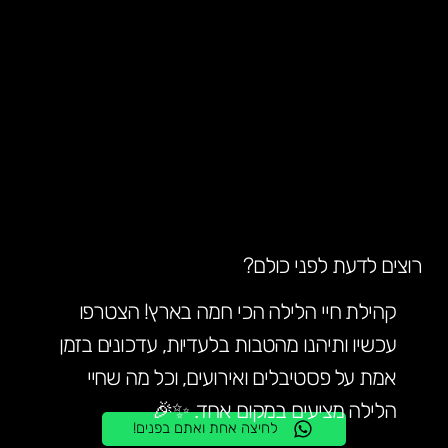
רוצים לדעת לפני כולם?
קהילת חיי הלילה הכי חמה בארץ! הצטרפו
עכשיו ותיהנו מהטבות בלעדיות, עדכונים בזמן
אמת על פסטיבלים ואירועים, וכל מה שחיי
הלילה מציעים במקום אחד. ✨🎉
לחיצה אחת ואתם בפנים!