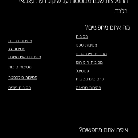
ההמלצות שלנו מבוססות על שיקול דעת עצמאי
בלבד.
מה אתם מחפשים?
מסיבות
מסיבות בריכה
מסיבות טכנו
מסיבות גג
מסיבות מיינסטרים
מסיבות ראש השנה
מסיבות היפ הופ
מסיבות סוכות
פסטיבל
מסיבות סילבסטר
כרטיסים מסיבות
מסיבות טראנס
מסיבות פורים
איפה אתם מחפשים?