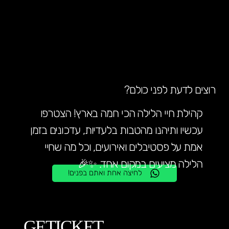
רוצים לדעת לפני כולם?
קהילת חיי הלילה הכי חמה בארץ! הצטרפו
עכשיו ותיהנו מהטבות בלעדיות, עדכונים בזמן
אמת על פסטיבלים ואירועים, וכל מה שחיי
הלילה מציעים במקום אחד. ✨🎉
לחיצה אחת ואתם בפנים!
GETICKET