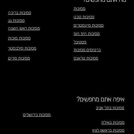
מסיבות
מסיבות בריכה
מסיבות טכנו
מסיבות גג
מסיבות מיינסטרים
מסיבות ראש השנה
מסיבות היפ הופ
מסיבות סוכות
פסטיבל
מסיבות סילבסטר
כרטיסים מסיבות
מסיבות טראנס
מסיבות פורים
איפה אתם מחפשים?
מסיבות בתל אביב
מסיבות בירושלים
מסיבות באילת
מסיבות בראשון לציון