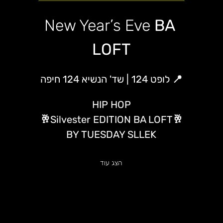
New Year’s Eve
 BA 
LOFT
📍 לופט 124 | שד' הנשיא 124 חיפה
HIP HOP
🥂Silvester EDITION BA LOFT🥂
BY TUESDAY SLLEK
הצג עוד