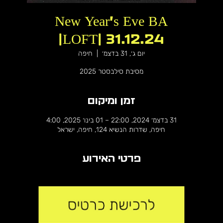
New Year’s Eve BA
LOFT| 31.12.24|
יום ג׳, 31 בדצמ׳
  |  
חיפה
מסיבת סילבסטר 2025
זמן ומיקום
31 בדצמ׳ 2024, 22:00 – 01 בינו׳ 2025, 4:00
חיפה, שדרות הנשיא 124, חיפה, ישראל
פרטי האירוע