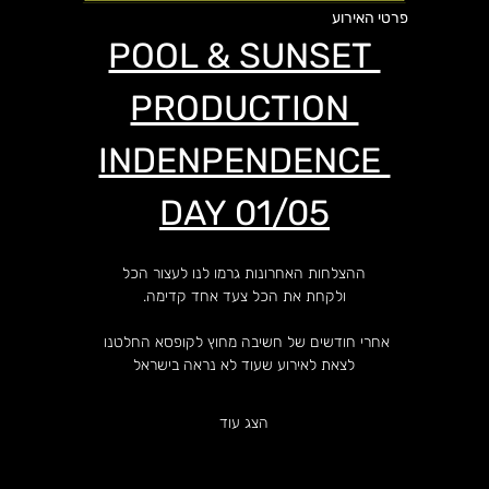
פרטי האירוע
POOL & SUNSET 
PRODUCTION 
INDENPENDENCE 
DAY 01/05
ההצלחות האחרונות גרמו לנו לעצור הכל
ולקחת את הכל צעד אחד קדימה.
אחרי חודשים של חשיבה מחוץ לקופסא החלטנו 
לצאת לאירוע שעוד לא נראה בישראל
הצג עוד