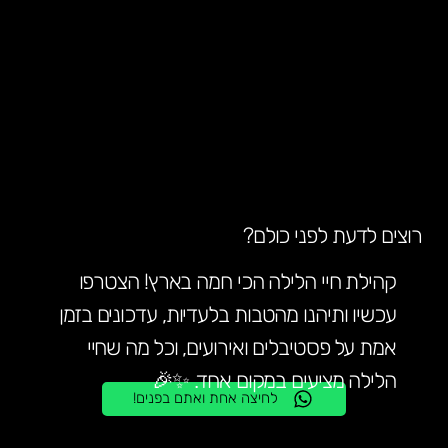
רוצים לדעת לפני כולם?
קהילת חיי הלילה הכי חמה בארץ! הצטרפו
עכשיו ותיהנו מהטבות בלעדיות, עדכונים בזמן
אמת על פסטיבלים ואירועים, וכל מה שחיי
הלילה מציעים במקום אחד. ✨🎉
לחיצה אחת ואתם בפנים!