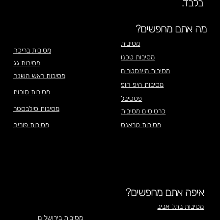
בלבד.
מה אתם מחפשים?
מסיבות
מסיבות בריכה
מסיבות טכנו
מסיבות גג
מסיבות מיינסטרים
מסיבות ראש השנה
מסיבות היפ הופ
מסיבות סוכות
פסטיבל
מסיבות סילבסטר
כרטיסים מסיבות
מסיבות טראנס
מסיבות פורים
איפה אתם מחפשים?
מסיבות בתל אביב
מסיבות בירושלים