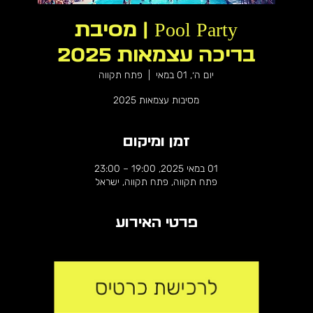
Pool Party | מסיבת
בריכה עצמאות 2025
יום ה׳, 01 במאי
  |  
פתח תקווה
מסיבות עצמאות 2025
זמן ומיקום
01 במאי 2025, 19:00 – 23:00
פתח תקווה, פתח תקווה, ישראל
פרטי האירוע