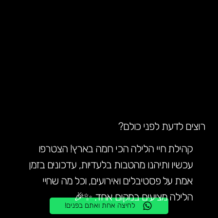
רוצים לדעת לפני כולם?
קהילת חיי הלילה הכי חמה בארץ! הצטרפו
עכשיו ותיהנו מהטבות בלעדיות, עדכונים בזמן
אמת על פסטיבלים ואירועים, וכל מה שחיי
הלילה מציעים במקום אחד. ✨🎉
לחיצה אחת ואתם בפנים!