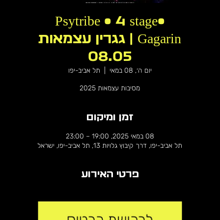
Psytribe • 4 stage•
Gagarin | גגרין עצמאות
08.05
יום ה׳, 08 במאי
  |  
תל אביב-יפו
מסיבות עצמאות 2025
זמן ומיקום
08 במאי 2025, 19:00 – 23:00
תל אביב-יפו, דרך קיבוץ גלויות 13, תל אביב-יפו, ישראל
פרטי האירוע