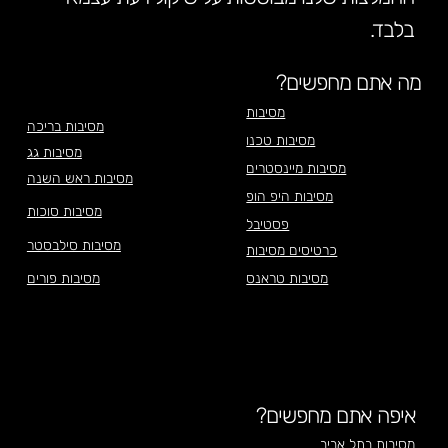
בלבד.
מה אתם מחפשים?
מסיבות
מסיבות בריכה
מסיבות טכנו
מסיבות גג
מסיבות מיינסטרים
מסיבות ראש השנה
מסיבות היפ הופ
מסיבות סוכות
פסטיבל
מסיבות סילבסטר
כרטיסים מסיבות
מסיבות טראנס
מסיבות פורים
איפה אתם מחפשים?
מסיבות בתל אביב