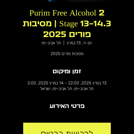
Purim Free Alcohol 2
Stage 13-14.3 | מסיבות
פורים 2025
יום ה׳, 13 במרץ
  |  
תל אביב-יפו
מסיבות פורים 2025
זמן ומיקום
13 במרץ 2025, 22:00 – 14 במרץ 2025, 2:00
תל אביב-יפו, תל אביב-יפו, ישראל
פרטי האירוע