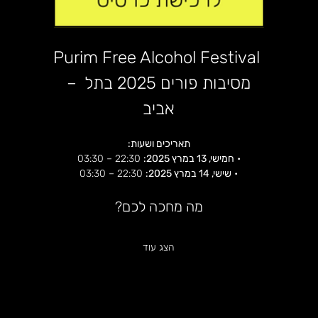
Purim Free Alcohol Festival 
– מסיבות פורים 2025 בתל 
אביב
תאריכים ושעות:
• 
חמישי, 13 במרץ 2025:
 22:30 – 03:30
• 
שישי, 14 במרץ 2025:
 22:30 – 03:30
מה מחכה לכם?
הצג עוד