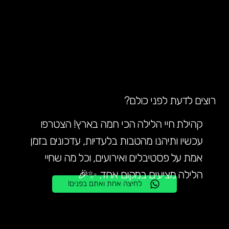
רוצים לדעת לפני כולם?
קהילת חיי הלילה הכי חמה בארץ! הצטרפו
עכשיו ותיהנו מהטבות בלעדיות, עדכונים בזמן
אמת על פסטיבלים ואירועים, וכל מה שחיי
הלילה מציעים במקום אחד. ✨🎉
לחיצה אחת ואתם בפנים!