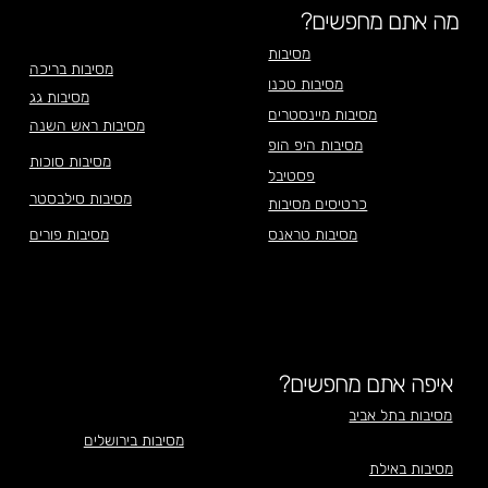
מה אתם מחפשים?
מסיבות
מסיבות בריכה
מסיבות טכנו
מסיבות גג
מסיבות מיינסטרים
מסיבות ראש השנה
מסיבות היפ הופ
מסיבות סוכות
פסטיבל
מסיבות סילבסטר
כרטיסים מסיבות
מסיבות טראנס
מסיבות פורים
איפה אתם מחפשים?
מסיבות בתל אביב
מסיבות בירושלים
מסיבות באילת