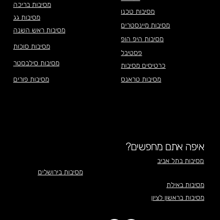
מסיבות בריכה
מסיבות טכנו
מסיבות גג
מסיבות מיינסטרים
מסיבות ראש השנה
מסיבות היפ הופ
מסיבות סוכות
פסטיבל
מסיבות סילבסטר
כרטיסים מסיבות
מסיבות טראנס
מסיבות פורים
איפה אתם מחפשים?
מסיבות בתל אביב
מסיבות בירושלים
מסיבות באילת
מסיבות בראשון לציון