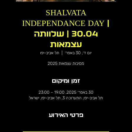
SHALVATA
INDEPENDANCE DAY |
30.04 | שלוותה
עצמאות
יום ד׳, 30 באפר׳
  |  
תל אביב-יפו
מסיבות עצמאות 2025
זמן ומיקום
30 באפר׳ 2025, 19:00 – 23:00
תל אביב-יפו, התערוכה 3, תל אביב-יפו, ישראל
פרטי האירוע