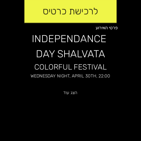
פרטי האירוע
INDEPENDANCE 
DAY SHALVATA
COLORFUL FESTIVAL
WEDNESDAY NIGHT, APRIL 30TH, 22:00
הצג עוד