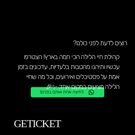
רוצים לדעת לפני כולם?
קהילת חיי הלילה הכי חמה בארץ! הצטרפו
עכשיו ותיהנו מהטבות בלעדיות, עדכונים בזמן
אמת על פסטיבלים ואירועים, וכל מה שחיי
הלילה מציעים במקום אחד. ✨🎉
לחיצה אחת ואתם בפנים!
GETICKET