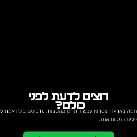
רוצים לדעת לפני
כולם?
חמה בארץ! הצטרפו עכשיו ותהנו מהטבות, עדכונים בזמן אמת על 
יעים במקום אחד.