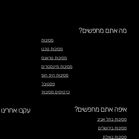
מה אתם מחפשים?
מסיבות
מסיבות טכנו
מסיבות טראנס
מסיבות מיינסטרים
מסיבות היפ הופ
פסטיבל
כרטיסים מסיבות
איפה אתם מחפשים?
עקבו אחרינו
מסיבות בתל אביב
מסיבות בירושלים
מסיבות באילת