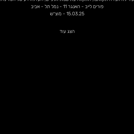
פורים לייב - האנגר 11 - נמל תל - אביב
15.03.25 - מוצ״ש
הצג עוד