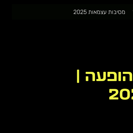
מסיבות עצמאות 2025
ופעה |