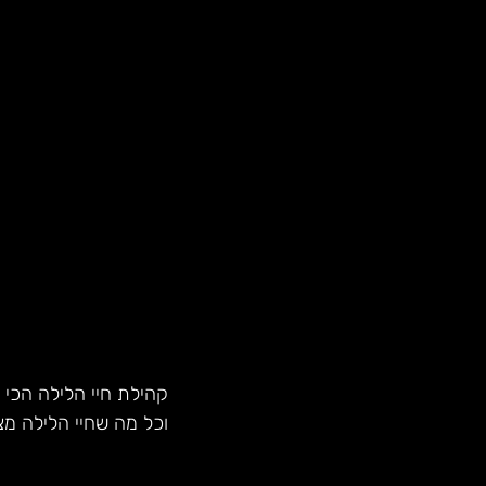
קהילת חיי הלילה הכי 
וכל מה שחיי הלילה מצ