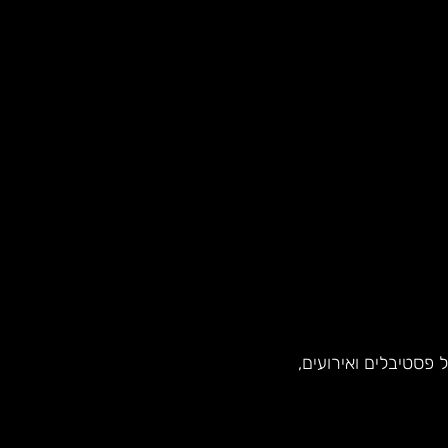
פסטיבלים ואירועים,