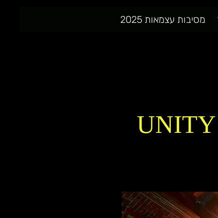
מסיבות עצמאות 2025
UNITY 