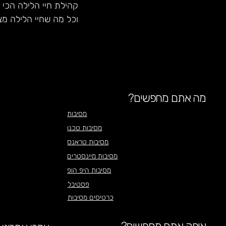
קהילת חיי הלילה הכי 
וכל מה שחיי הלילה מצ
מה אתם מחפשים?
מסיבות
מסיבות טכנו
מסיבות טראנס
מסיבות מיינסטרים
מסיבות היפ הופ
פסטיבל
כרטיסים מסיבות
איפה אתם מחפשים?