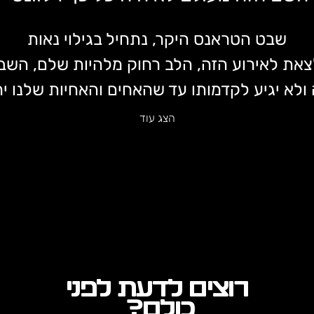
שבט הטראנס היקר, נתחיל בגילוי נאות
את לאירוע הזה, הלב רחוק מלהיות שלם, השב
ולא יגיע לקדמותו עד שהאחים והאחיות שלנו יח
הצג עוד
רוצים לדעת לפני
כולם?