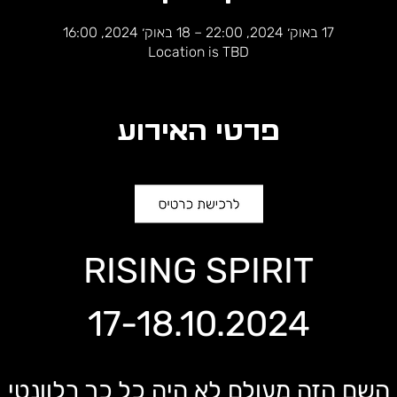
17 באוק׳ 2024, 22:00 – 18 באוק׳ 2024, 16:00
Location is TBD
פרטי האירוע
RISING SPIRIT
17-18.10.2024
השם הזה מעולם לא היה כל כך רלוונטי