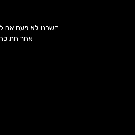
חשבנו לא פעם אם לצ
אחר חתיכה 