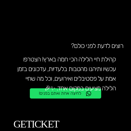
PURIM | SOCIALITA 25+
רוצים לדעת לפני כולם?
קהילת חיי הלילה הכי חמה בארץ! הצטרפו
עכשיו ותיהנו מהטבות בלעדיות, עדכונים בזמן
אמת על פסטיבלים ואירועים, וכל מה שחיי
הלילה מציעים במקום אחד. ✨🎉
לחיצה אחת ואתם בפנים!
GETICKET