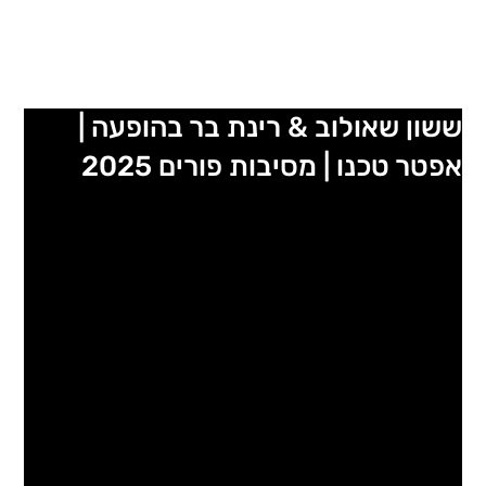
ששון שאולוב & רינת בר בהופעה |
אפטר טכנו | מסיבות פורים 2025