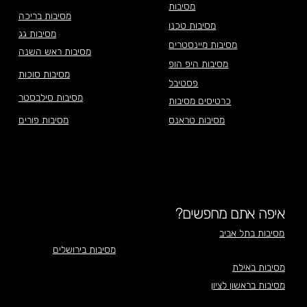
מסיבות
מסיבות בריכה
מסיבות טכנו
מסיבות גג
מסיבות מיינסטרים
מסיבות ראש השנה
מסיבות היפ הופ
מסיבות סוכות
פסטיבל
מסיבות סילבסטר
כרטיסים מסיבות
מסיבות טראנס
מסיבות פורים
איפה אתם מחפשים?
מסיבות בתל אביב
מסיבות בירושלים
מסיבות באילת
מסיבות בראשון לציון