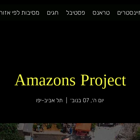
יינסטרים
טראנס
פסטיבל
חגים
מסיבות לפי אזור
Amazons Project
יום ה׳, 07 בנוב׳
  |  
תל אביב-יפו