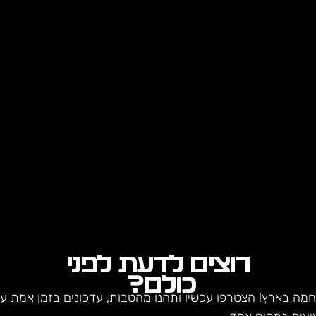
רוצים לדעת לפני
כולם?
חמה בארץ! הצטרפו עכשיו ותהנו מהטבות, עדכונים בזמן אמת על 