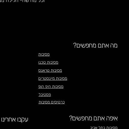
וכל מה שחיי הלילה מצ
מה אתם מחפשים?
מסיבות
מסיבות טכנו
מסיבות טראנס
מסיבות מיינסטרים
מסיבות היפ הופ
פסטיבל
כרטיסים מסיבות
איפה אתם מחפשים?
עקבו אחרינו
מסיבות בתל אביב