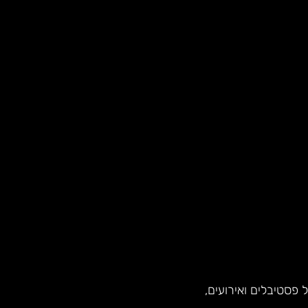
פסטיבלים ואירועים,