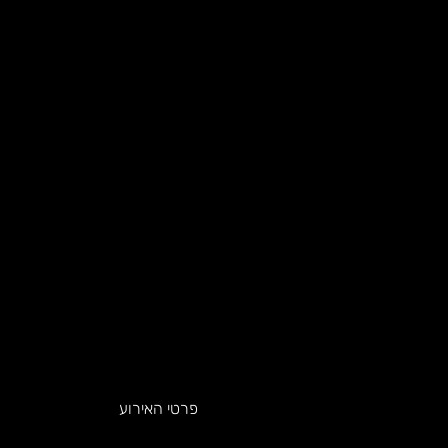
פרטי האירוע