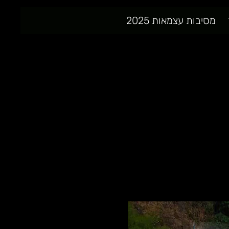
מסיבות עצמאות 2025