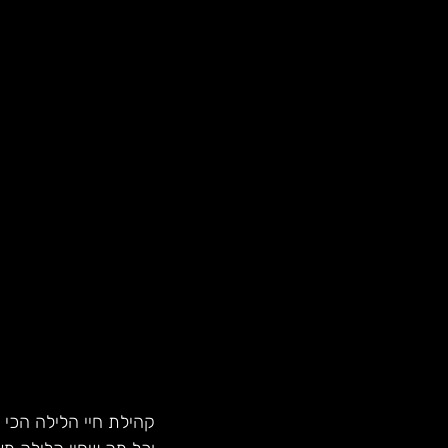
קהילת חיי הלילה הכי 