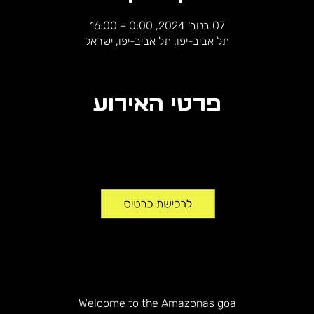
07 בנוב׳ 2024, 0:00 – 16:00
תל אביב-יפו, תל אביב-יפו, ישראל
פרטי האירוע
Welcome to the Amazonas goa