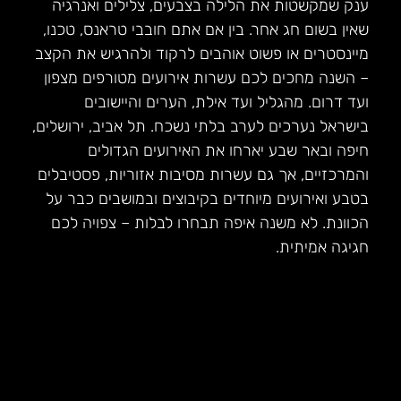
ענק שמקשטות את הלילה בצבעים, צלילים ואנרגיה
שאין בשום חג אחר. בין אם אתם חובבי טראנס, טכנו,
מיינסטרים או פשוט אוהבים לרקוד ולהרגיש את הקצב
– השנה מחכים לכם עשרות אירועים מטורפים מצפון
ועד דרום. מהגליל ועד אילת, הערים והיישובים
בישראל נערכים לערב בלתי נשכח. תל אביב, ירושלים,
חיפה ובאר שבע יארחו את האירועים הגדולים
והמרכזיים, אך גם עשרות מסיבות אזוריות, פסטיבלים
בטבע ואירועים מיוחדים בקיבוצים ובמושבים כבר על
הכוונת. לא משנה איפה תבחרו לבלות – צפויה לכם
חגיגה אמיתית.