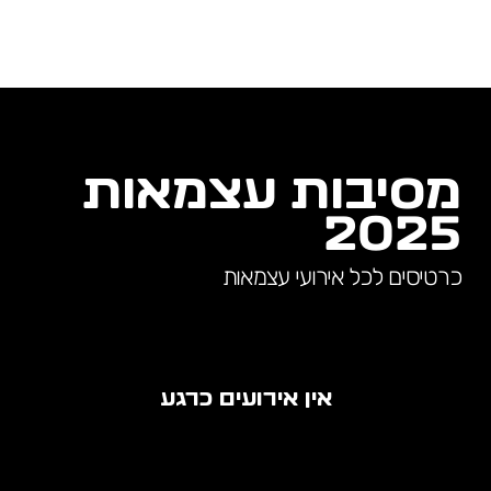
מסיבות עצמאות
2025
כרטיסים לכל אירועי עצמאות
אין אירועים כרגע