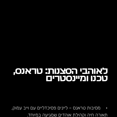
לאוהבי הסצנות: טראנס,
טכנו ומיינסטרים
• מסיבות טראנס – ליינים פסיכדליים עם וייב עמוק,
תאורה חיה וקהילת אוהדים שמגיעה במיוחד.