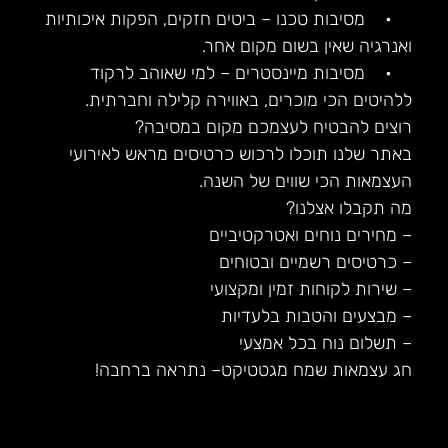
• מסיבות טכנו – ביטים חזקים, הפקות איכותיות
ואנרגיה שאין בשום מקום אחר.
• מסיבות מיינסטרים – למי שאוהב לרקוד
ללהיטים הכי מוכרים, באווירה קלילה וחברתית.
רוצים להבטיח לעצמכם מקום במסיבה?
באתר שלנו תוכלו לרכוש כרטיסים מראש לאירועי
העצמאות הכי שווים של השנה.
מה תקבלו אצלנו?
– מחירים נוחים ואטרקטיביים
– כרטיסים רשמיים ובטוחים
– שירות לקוחות זמין ומקצועי
– מבצעים והטבות בלעדיות
– תשלום נוח בכל אמצעי
חג עצמאות שמח מגטטיקט– נתראה ברחבה!