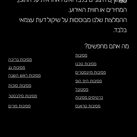
שצריך.
המחירים או חווית האירוע.
ההמלצות שלנו מבוססות על שיקול דעת עצמאי
בלבד.
מה אתם מחפשים?
מסיבות
מסיבות בריכה
מסיבות טכנו
מסיבות גג
מסיבות מיינסטרים
מסיבות ראש השנה
מסיבות היפ הופ
מסיבות סוכות
פסטיבל
מסיבות סילבסטר
כרטיסים מסיבות
מסיבות טראנס
מסיבות פורים