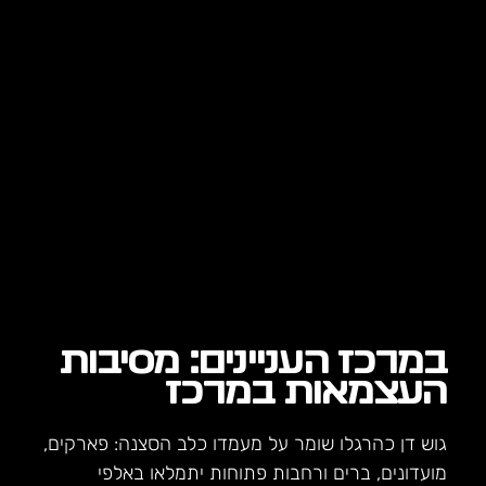
במרכז העניינים: מסיבות
העצמאות במרכז
גוש דן כהרגלו שומר על מעמדו כלב הסצנה: פארקים,
מועדונים, ברים ורחבות פתוחות יתמלאו באלפי