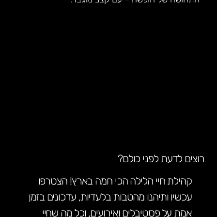
רוצים לדעת לפני כולם?
קהילת חיי הלילה הכי חמה בארץ! הצטרפו
עכשיו ותיהנו מהטבות בלעדיות, עדכונים בזמן
אמת על פסטיבלים ואירועים, וכל מה שחיי