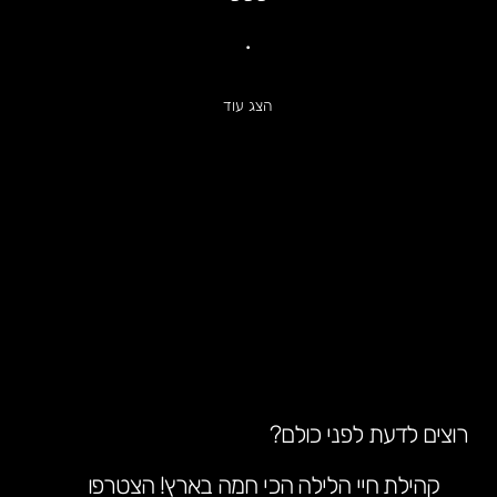
•
הצג עוד
רוצים לדעת לפני כולם?
קהילת חיי הלילה הכי חמה בארץ! הצטרפו