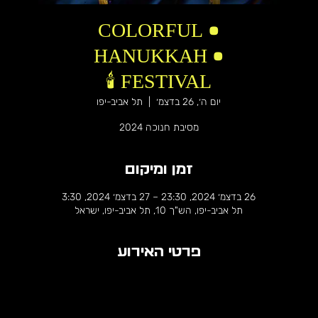
COLORFUL •
HANUKKAH •
FESTIVAL 🕯️
יום ה׳, 26 בדצמ׳
  |  
תל אביב-יפו
מסיבת חנוכה 2024
זמן ומיקום
26 בדצמ׳ 2024, 23:30 – 27 בדצמ׳ 2024, 3:30
תל אביב-יפו, הש"ך 10, תל אביב-יפו, ישראל
פרטי האירוע