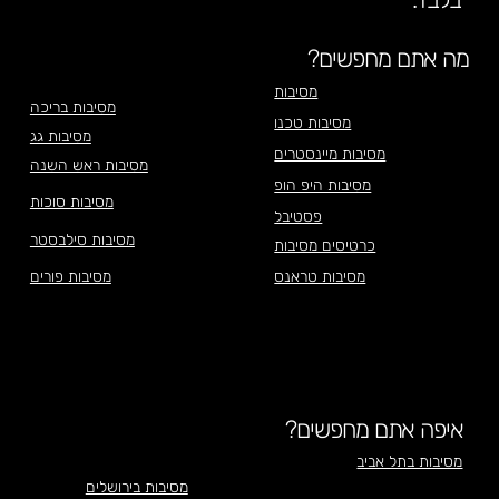
מה אתם מחפשים?
מסיבות
מסיבות בריכה
מסיבות טכנו
מסיבות גג
מסיבות מיינסטרים
מסיבות ראש השנה
מסיבות היפ הופ
מסיבות סוכות
פסטיבל
מסיבות סילבסטר
כרטיסים מסיבות
מסיבות טראנס
מסיבות פורים
איפה אתם מחפשים?
מסיבות בתל אביב
מסיבות בירושלים