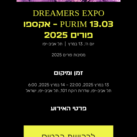
DREAMERS EXPO
PURIM 13.03 - אקספו
פורים 2025
יום ה׳, 13 במרץ
  |  
תל אביב-יפו
מסיבות פורים 2025
זמן ומיקום
13 במרץ 2025, 22:00 – 14 במרץ 2025, 6:00
תל אביב-יפו, שדרות רוקח 101, תל אביב-יפו, ישראל
פרטי האירוע