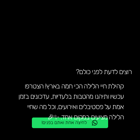
רוצים לדעת לפני כולם?
קהילת חיי הלילה הכי חמה בארץ! הצטרפו
עכשיו ותיהנו מהטבות בלעדיות, עדכונים בזמן
אמת על פסטיבלים ואירועים, וכל מה שחיי
הלילה מציעים במקום אחד. ✨🎉
לחיצה אחת ואתם בפנים!