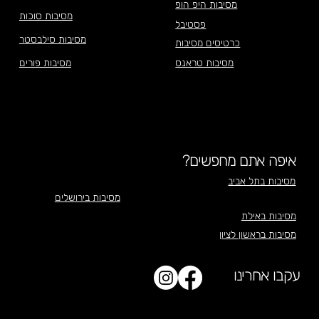
מסיבות היפ הופ
מסיבות סוכות
פסטיבל
מסיבות סילבסטר
כרטיסים מסיבות
מסיבות טראנס
מסיבות פורים
איפה אתם מחפשים?
מסיבות בתל אביב
מסיבות בירושלים
מסיבות באילת
מסיבות בראשון לציון
עקבו אחרינו