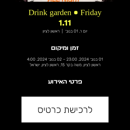
Drink garden • Friday
1.11
יום ו׳, 01 בנוב׳
  |  
ראשון לציון
זמן ומיקום
01 בנוב׳ 2024, 23:00 – 02 בנוב׳ 2024, 4:00
ראשון לציון, משה בקר 15, ראשון לציון, ישראל
פרטי האירוע