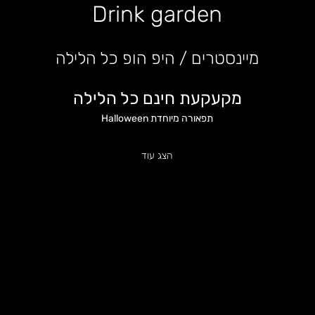
Drink garden
מיינסטרים / היפ הופ כל הלילה
מקעקעת חינם כל הלילה
תפאורה מיוחדת Halloween
הצג עוד