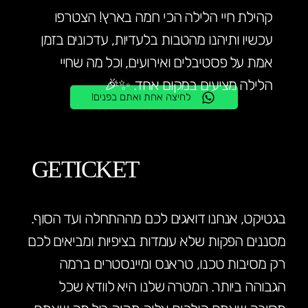
קהילת חיי הלילה הכי חמה בארץ! הצטרפו
עכשיו ותיהנו מהטבות בלעדיות, עדכונים בזמן
אמת על פסטיבלים ואירועים, וכל מה שחיי
הלילה מציעים במקום אחד. ✨🎉
לחיצה אחת ואתם בפנים!
GETICKET
בגטיקט, אנחנו דואגים לכם מההתחלה ועד הסוף.
מסננים הפקות שלא עומדות בציפיות ומביאים לכם
רק מסיבות טכנו, טראנס ומיינסטרים ברמה
הגבוהה ביותר. המטרה שלנו היא לוודא שכל