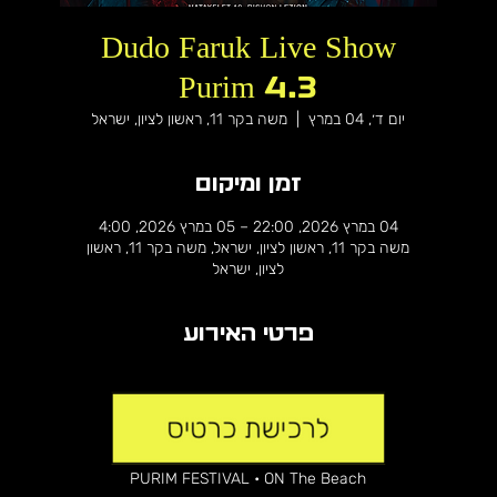
Dudo Faruk Live Show
Purim 4.3
יום ד׳, 04 במרץ
  |  
משה בקר 11, ראשון לציון, ישראל
זמן ומיקום
04 במרץ 2026, 22:00 – 05 במרץ 2026, 4:00
משה בקר 11, ראשון לציון, ישראל, משה בקר 11, ראשון
לציון, ישראל
פרטי האירוע
PURIM FESTIVAL • ON The Beach