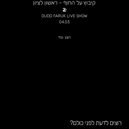
קיבוץ על החוף - ראשון לציון
🏖️
DUDO FARUK LIVE SHOW
04.03
הצג עוד
רוצים לדעת לפני כולם?