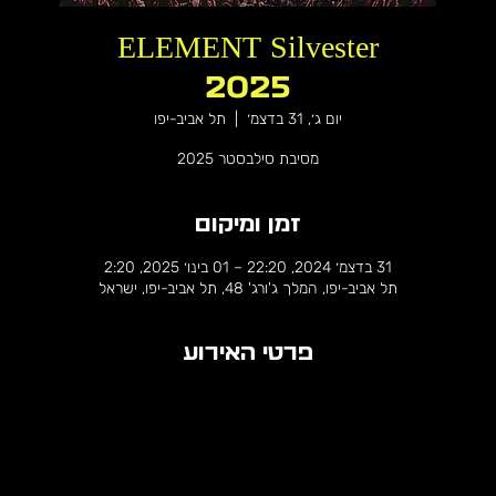
ELEMENT Silvester
2025
יום ג׳, 31 בדצמ׳
  |  
תל אביב-יפו
מסיבת סילבסטר 2025
זמן ומיקום
31 בדצמ׳ 2024, 22:20 – 01 בינו׳ 2025, 2:20
תל אביב-יפו, המלך ג'ורג' 48, תל אביב-יפו, ישראל
פרטי האירוע