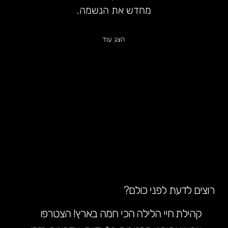
מחדש את הנשמה.
הצג עוד
רוצים לדעת לפני כולם?
קהילת חיי הלילה הכי חמה בארץ! הצטרפו