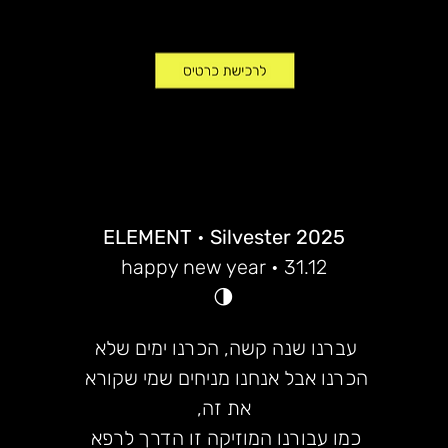
ELEMENT 
•
 Silvester 2025
happy new year • 31.12
🌗
עברנו שנה קשה, הכרנו ימים שלא 
הכרנו אבל אנחנו מניחים שמי שקורא 
את זה,
כמו עבורנו המוזיקה זו הדרך לרפא 