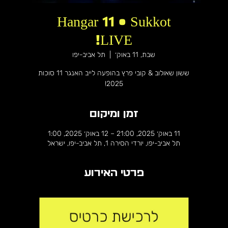
Hangar 11 • Sukkot
LIVE!
שבת, 11 באוק׳
  |  
תל אביב-יפו
ששון שאולוב & קובי פרץ בהופעה לייב האנגר 11 סוכות
2025!
זמן ומיקום
11 באוק׳ 2025, 21:00 – 12 באוק׳ 2025, 1:00
תל אביב-יפו, יורדי הסירה 1, תל אביב-יפו, ישראל
פרטי האירוע