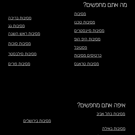
מה אתם מחפשים?
מסיבות
מסיבות בריכה
מסיבות טכנו
מסיבות גג
מסיבות מיינסטרים
מסיבות ראש השנה
מסיבות היפ הופ
מסיבות סוכות
פסטיבל
מסיבות סילבסטר
כרטיסים מסיבות
מסיבות טראנס
מסיבות פורים
איפה אתם מחפשים?
מסיבות בתל אביב
מסיבות בירושלים
מסיבות באילת