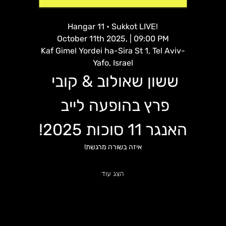
Hangar 11 • Sukkot LIVE!
October 11th 2025, | 09:00 PM
Kaf Gimel Yordei ha-Sira St 1, Tel Aviv-
Yafo, Israel
ששון שאולוב & קובי 
פרץ בהופעה לייב 
האנגר 11 סוכות 2025!
איזה בשורה מרגשת!
הצג עוד