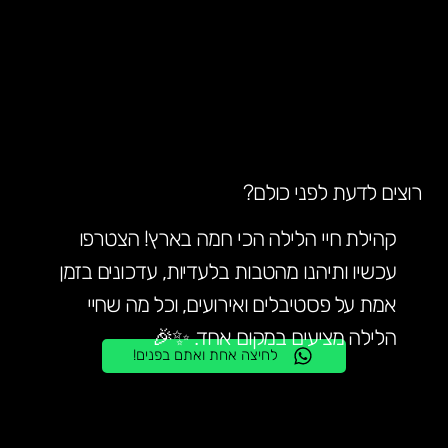
רוצים לדעת לפני כולם?
קהילת חיי הלילה הכי חמה בארץ! הצטרפו
עכשיו ותיהנו מהטבות בלעדיות, עדכונים בזמן
אמת על פסטיבלים ואירועים, וכל מה שחיי
הלילה מציעים במקום אחד. ✨🎉
לחיצה אחת ואתם בפנים!