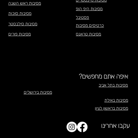
מסיבות מיינסטרים
מסיבות ראש השנה
מסיבות היפ הופ
מסיבות סוכות
פסטיבל
מסיבות סילבסטר
כרטיסים מסיבות
מסיבות טראנס
מסיבות פורים
איפה אתם מחפשים?
מסיבות בתל אביב
מסיבות בירושלים
מסיבות באילת
מסיבות בראשון לציון
עקבו אחרינו