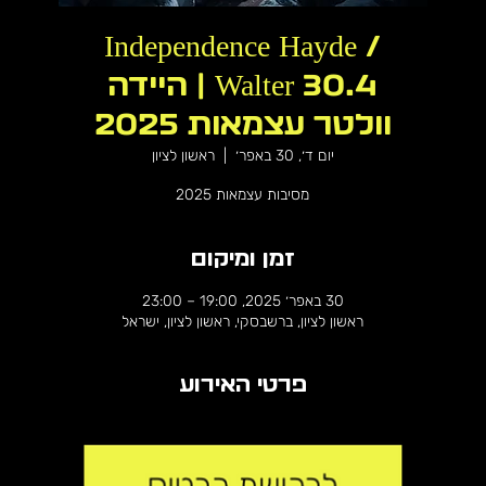
Independence Hayde /
Walter 30.4 | היידה
וולטר עצמאות 2025
יום ד׳, 30 באפר׳
  |  
ראשון לציון
מסיבות עצמאות 2025
זמן ומיקום
30 באפר׳ 2025, 19:00 – 23:00
ראשון לציון, ברשבסקי, ראשון לציון, ישראל
פרטי האירוע