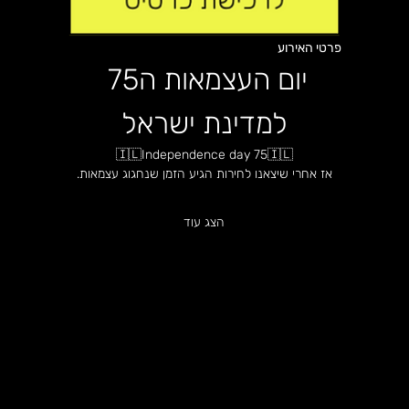
פרטי האירוע
יום העצמאות ה75 
למדינת ישראל
🇮🇱Independence day 75🇮🇱
אז אחרי שיצאנו לחירות הגיע הזמן שנחגוג עצמאות.
הצג עוד