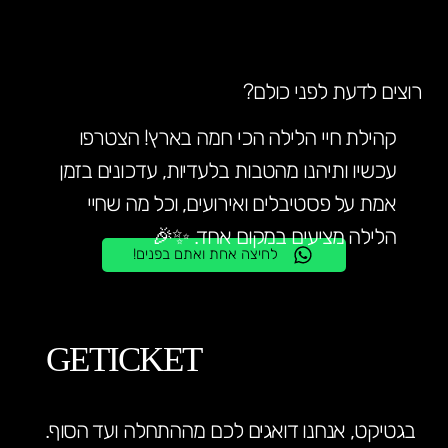
רוצים לדעת לפני כולם?
קהילת חיי הלילה הכי חמה בארץ! הצטרפו
עכשיו ותיהנו מהטבות בלעדיות, עדכונים בזמן
אמת על פסטיבלים ואירועים, וכל מה שחיי
הלילה מציעים במקום אחד. ✨🎉
לחיצה אחת ואתם בפנים!
GETICKET
בגטיקט, אנחנו דואגים לכם מההתחלה ועד הסוף.