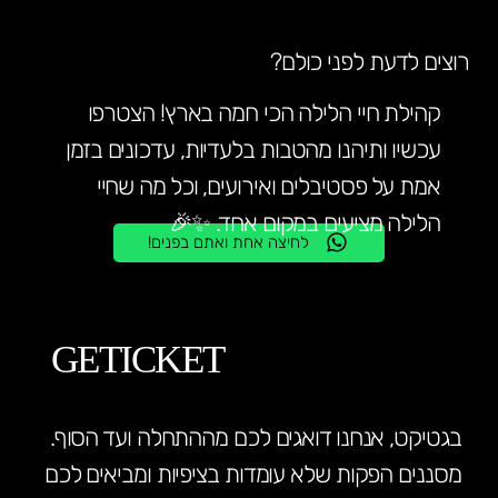
רוצים לדעת לפני כולם?
קהילת חיי הלילה הכי חמה בארץ! הצטרפו
עכשיו ותיהנו מהטבות בלעדיות, עדכונים בזמן
אמת על פסטיבלים ואירועים, וכל מה שחיי
הלילה מציעים במקום אחד. ✨🎉
לחיצה אחת ואתם בפנים!
GETICKET
בגטיקט, אנחנו דואגים לכם מההתחלה ועד הסוף.
מסננים הפקות שלא עומדות בציפיות ומביאים לכם