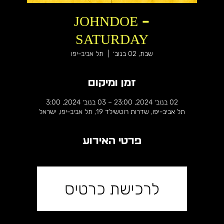
JOHNDOE -
SATURDAY
שבת, 02 בנוב׳
  |  
תל אביב-יפו
זמן ומיקום
02 בנוב׳ 2024, 23:00 – 03 בנוב׳ 2024, 3:00
תל אביב-יפו, שדרות רוטשילד 19, תל אביב-יפו, ישראל
פרטי האירוע