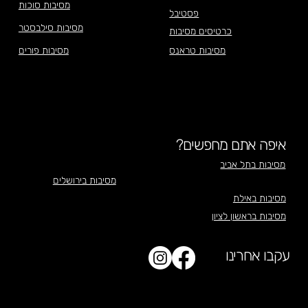
מסיבות סוכות
פסטיבל
מסיבות סילבסטר
כרטיסים מסיבות
מסיבות טראנס
מסיבות פורים
איפה אתם מחפשים?
מסיבות בתל אביב
מסיבות בירושלים
מסיבות באילת
מסיבות בראשון לציון
עקבו אחרינו