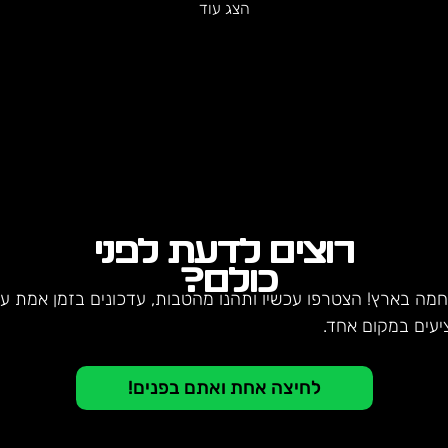
הצג עוד
רוצים לדעת לפני
כולם?
חמה בארץ! הצטרפו עכשיו ותהנו מהטבות, עדכונים בזמן אמת על 
יעים במקום אחד.
לחיצה אחת ואתם בפנים!