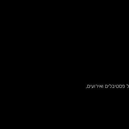
פסטיבלים ואירועים,