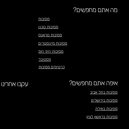
מה אתם מחפשים?
מסיבות
מסיבות טכנו
מסיבות טראנס
מסיבות מיינסטרים
מסיבות היפ הופ
פסטיבל
כרטיסים מסיבות
איפה אתם מחפשים?
עקבו אחרינו
מסיבות בתל אביב
מסיבות בירושלים
מסיבות באילת
מסיבות בראשון לציון