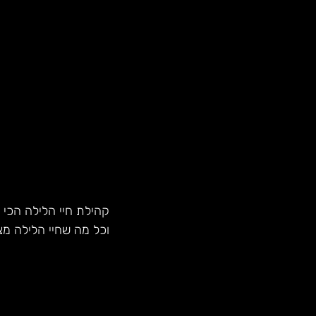
קהילת חיי הלילה הכי 
וכל מה שחיי הלילה מצ