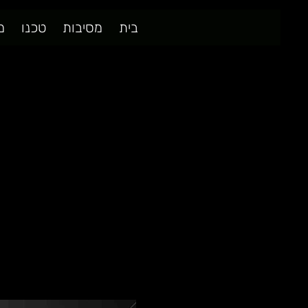
בית
מסיבות
טכנו
מ