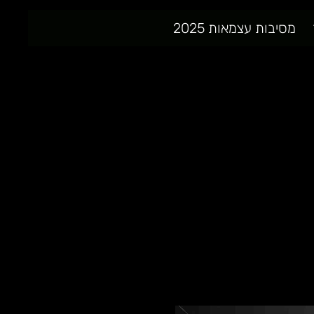
מסיבות עצמאות 2025