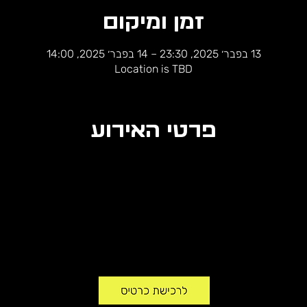
זמן ומיקום
13 בפבר׳ 2025, 23:30 – 14 בפבר׳ 2025, 14:00
Location is TBD
פרטי האירוע