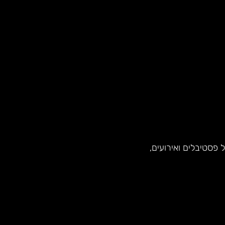
פסטיבלים ואירועים,