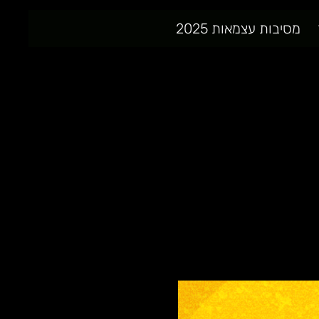
מסיבות עצמאות 2025