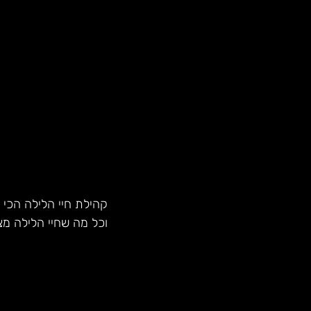
קהילת חיי הלילה הכי 
וכל מה שחיי הלילה מצ