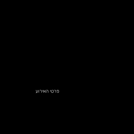
פרטי האירוע