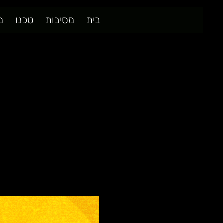
בית
מסיבות
טכנו
מ