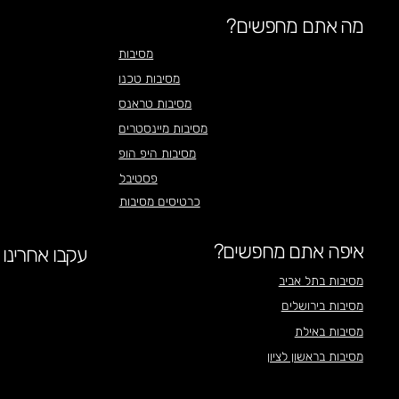
מה אתם מחפשים?
מסיבות
מסיבות טכנו
מסיבות טראנס
מסיבות מיינסטרים
מסיבות היפ הופ
פסטיבל
כרטיסים מסיבות
איפה אתם מחפשים?
עקבו אחרינו
מסיבות בתל אביב
מסיבות בירושלים
מסיבות באילת
מסיבות בראשון לציון