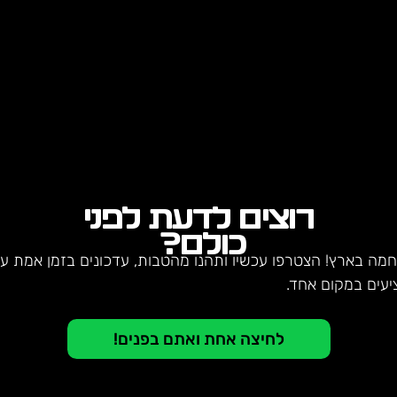
רוצים לדעת לפני
כולם?
חמה בארץ! הצטרפו עכשיו ותהנו מהטבות, עדכונים בזמן אמת על 
יעים במקום אחד.
לחיצה אחת ואתם בפנים!