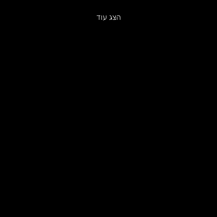
הצג עוד