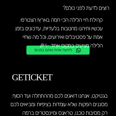
רוצים לדעת לפני כולם?
קהילת חיי הלילה הכי חמה בארץ! הצטרפו
עכשיו ותיהנו מהטבות בלעדיות, עדכונים בזמן
אמת על פסטיבלים ואירועים, וכל מה שחיי
הלילה מציעים במקום אחד. ✨🎉
לחיצה אחת ואתם בפנים!
GETICKET
בגטיקט, אנחנו דואגים לכם מההתחלה ועד הסוף.
מסננים הפקות שלא עומדות בציפיות ומביאים לכם
רק מסיבות טכנו, טראנס ומיינסטרים ברמה