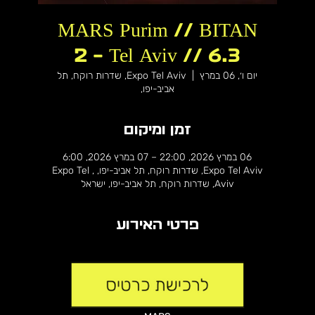
MARS Purim // BITAN
2 - Tel Aviv // 6.3
יום ו׳, 06 במרץ
  |  
Expo Tel Aviv, שדרות רוקח, תל
אביב-יפו,
זמן ומיקום
06 במרץ 2026, 22:00 – 07 במרץ 2026, 6:00
Expo Tel Aviv, שדרות רוקח, תל אביב-יפו, , Expo Tel
Aviv, שדרות רוקח, תל אביב-יפו, ישראל
פרטי האירוע