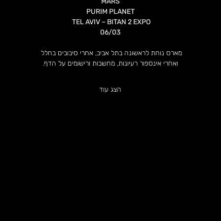
MARS
PURIM PLANET
 TEL AVIV – BITAN 2 EXPO
06/03
מארס נוחת לראשונה בתל אביב, אחרי סיבובים בחלל 
ואחרי אינספור רעיונות, מחשבות ורישומים על הדף.
הצג עוד