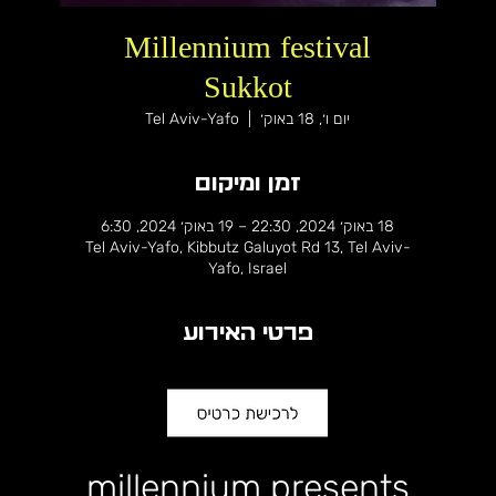
Millennium festival
Sukkot
יום ו׳, 18 באוק׳
  |  
Tel Aviv-Yafo
זמן ומיקום
18 באוק׳ 2024, 22:30 – 19 באוק׳ 2024, 6:30
Tel Aviv-Yafo, Kibbutz Galuyot Rd 13, Tel Aviv-
Yafo, Israel
פרטי האירוע
millennium presents