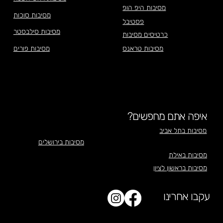
מסיבות היפ הופ
מסיבות סוכות
פסטיבל
מסיבות סילבסטר
כרטיסים מסיבות
מסיבות טראנס
מסיבות פורים
איפה אתם מחפשים?
מסיבות בתל אביב
מסיבות בירושלים
מסיבות באילת
מסיבות בראשון לציון
עקבו אחרינו