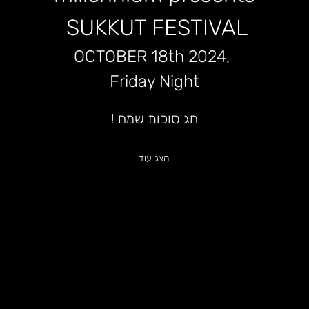
 SUKKUT FESTIVAL
OCTOBER 18th 2024, 
Friday Night
חג סוכות שמח !
הצג עוד