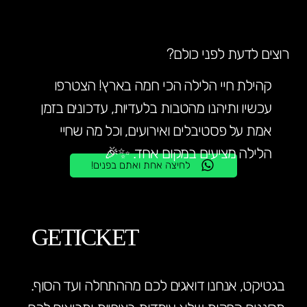
רוצים לדעת לפני כולם?
קהילת חיי הלילה הכי חמה בארץ! הצטרפו
עכשיו ותיהנו מהטבות בלעדיות, עדכונים בזמן
אמת על פסטיבלים ואירועים, וכל מה שחיי
הלילה מציעים במקום אחד. ✨🎉
לחיצה אחת ואתם בפנים!
GETICKET
בגטיקט, אנחנו דואגים לכם מההתחלה ועד הסוף.