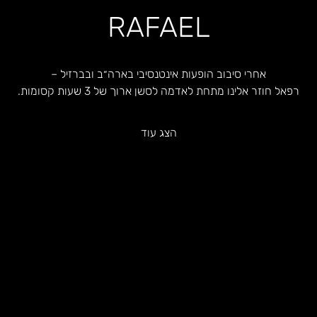
RAFAEL
אחרי סיבוב הופעות אינטנסיבי בארה״ב ובברזיל –
רפאל חוזר אלינו מתחת לאדמה לסשן ארוך של 3 שעות קסומות.
הצג עוד