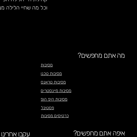
וכל מה שחיי הלילה מצ
מה אתם מחפשים?
מסיבות
מסיבות טכנו
מסיבות טראנס
מסיבות מיינסטרים
מסיבות היפ הופ
פסטיבל
כרטיסים מסיבות
איפה אתם מחפשים?
עקבו אחרינו