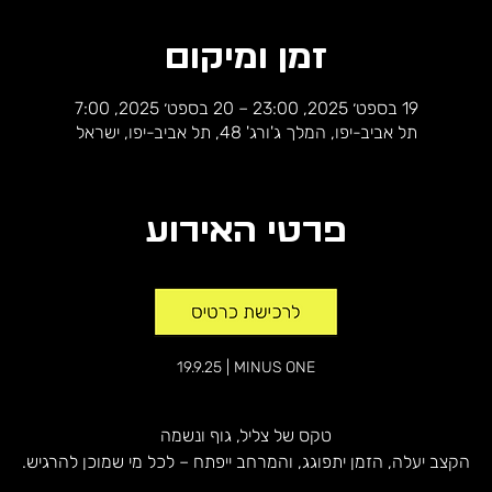
זמן ומיקום
19 בספט׳ 2025, 23:00 – 20 בספט׳ 2025, 7:00
תל אביב-יפו, המלך ג'ורג' 48, תל אביב-יפו, ישראל
פרטי האירוע
19.9.25 | MINUS ONE
טקס של צליל, גוף ונשמה
הקצב יעלה, הזמן יתפוגג, והמרחב ייפתח – לכל מי שמוכן להרגיש.