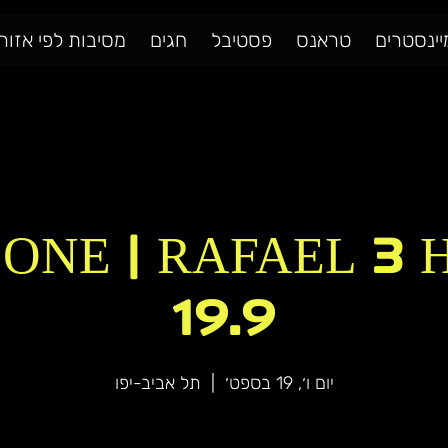
יינסטרים
טראנס
פסטיבל
חגים
מסיבות לפי אזור
ONE | RAFAEL 3 
19.9
יום ו׳, 19 בספט׳
  |  
תל אביב-יפו