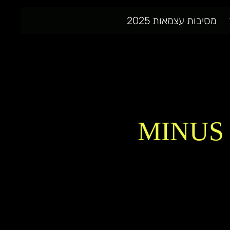
מסיבות עצמאות 2025
MINUS 