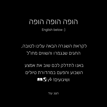
הופה הופה הופה
English below :)
לקראת השגרה הבאה עלינו לטובה, 
החגים שנגמרו והשווים מחו"ל
באנו לתדלק לכם שוב את אמצע 
השבוע והפעם במהדורת טיולים 
ושיגועים! 🎶🌎🛤️
הצג עוד