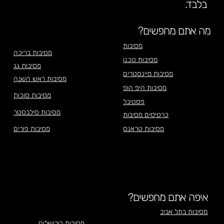
בלבד.
מה אתם מחפשים?
מסיבות
מסיבות בריכה
מסיבות טכנו
מסיבות גג
מסיבות מיינסטרים
מסיבות ראש השנה
מסיבות היפ הופ
מסיבות סוכות
פסטיבל
מסיבות סילבסטר
כרטיסים מסיבות
מסיבות טראנס
מסיבות פורים
איפה אתם מחפשים?
מסיבות בתל אביב
מסיבות בירושלים