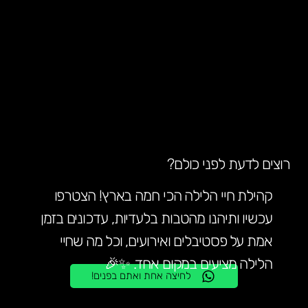
רוצים לדעת לפני כולם?
קהילת חיי הלילה הכי חמה בארץ! הצטרפו
עכשיו ותיהנו מהטבות בלעדיות, עדכונים בזמן
אמת על פסטיבלים ואירועים, וכל מה שחיי
הלילה מציעים במקום אחד. ✨🎉
לחיצה אחת ואתם בפנים!