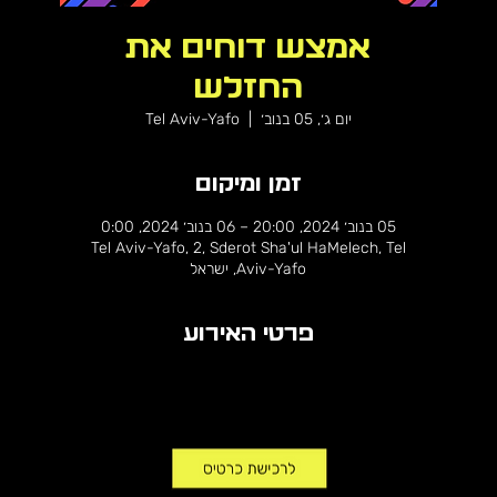
אמצש דוחים את
החזלש
יום ג׳, 05 בנוב׳
  |  
Tel Aviv-Yafo
זמן ומיקום
05 בנוב׳ 2024, 20:00 – 06 בנוב׳ 2024, 0:00
Tel Aviv-Yafo, 2, Sderot Sha'ul HaMelech, Tel
Aviv-Yafo, ישראל
פרטי האירוע