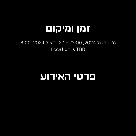
זמן ומיקום
26 בדצמ׳ 2024, 22:00 – 27 בדצמ׳ 2024, 8:00
Location is TBD
פרטי האירוע