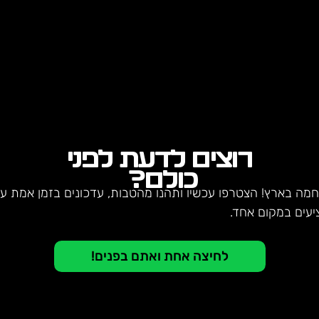
רוצים לדעת לפני
כולם?
חמה בארץ! הצטרפו עכשיו ותהנו מהטבות, עדכונים בזמן אמת על 
יעים במקום אחד.
לחיצה אחת ואתם בפנים!