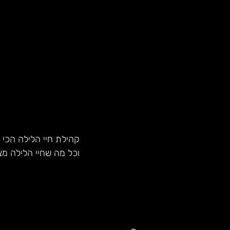
קהילת חיי הלילה הכי 
וכל מה שחיי הלילה מצ