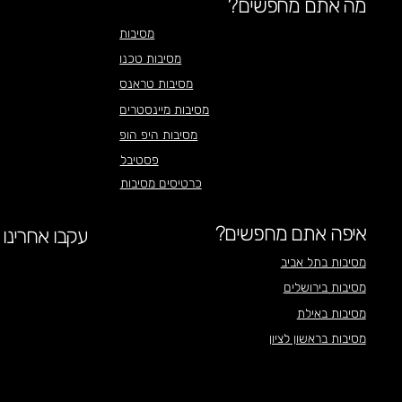
מה אתם מחפשים?
מסיבות
מסיבות טכנו
מסיבות טראנס
מסיבות מיינסטרים
מסיבות היפ הופ
פסטיבל
כרטיסים מסיבות
איפה אתם מחפשים?
עקבו אחרינו
מסיבות בתל אביב
מסיבות בירושלים
מסיבות באילת
מסיבות בראשון לציון