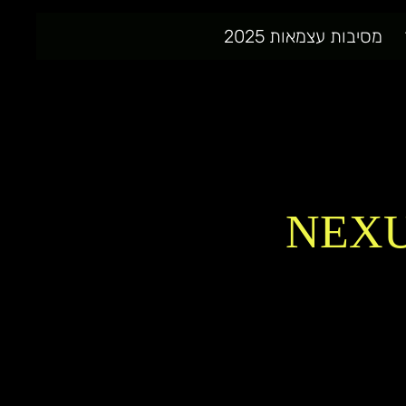
מסיבות עצמאות 2025
NEX