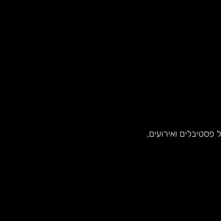
פסטיבלים ואירועים,