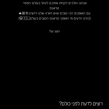
אנחנו הולכים לקחת אותכם לטיול בעולם הפסיי 
טראנס
עם האומנים הכי טובים שיש לארץ שלנו להציע🤘🏼🔥
(כולנו יודעים מי האומני טראנס הטובים בעולם🇮🇱🤫)
הצג עוד
רוצים לדעת לפני כולם?