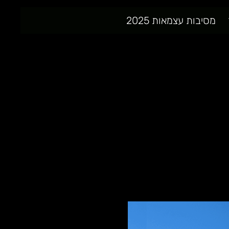
מסיבות עצמאות 2025