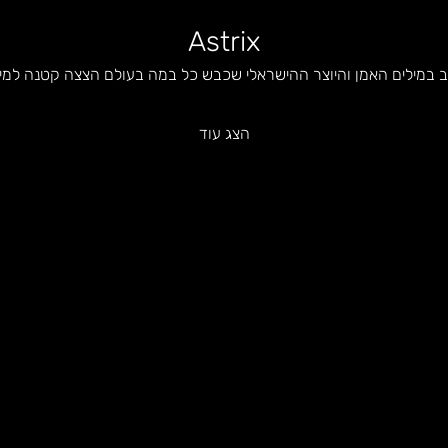
Astrix
ב במילים האמן והיוצר ההישראלי שכבש כל במה בעולם הצצה קטנה למי
הצג עוד