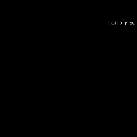
 שצריך להזכר: