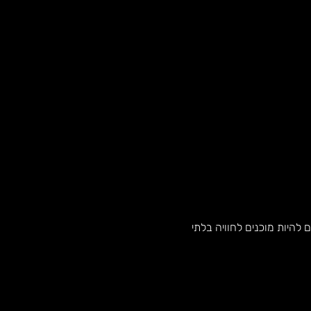
להיות מוכנים לחוויה בלתי 