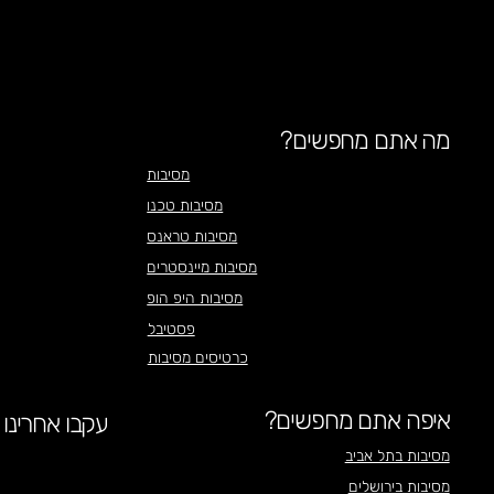
מה אתם מחפשים?
מסיבות
מסיבות טכנו
מסיבות טראנס
מסיבות מיינסטרים
מסיבות היפ הופ
פסטיבל
כרטיסים מסיבות
איפה אתם מחפשים?
עקבו אחרינו
מסיבות בתל אביב
מסיבות בירושלים