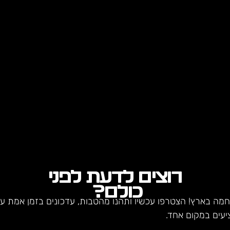
רוצים לדעת לפני
כולם?
חמה בארץ! הצטרפו עכשיו ותהנו מהטבות, עדכונים בזמן אמת על 
יעים במקום אחד.