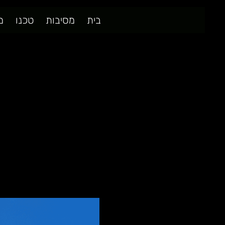
בית
מסיבות
טכנו
מ