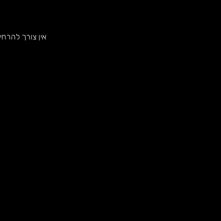
אין צורך להרחי