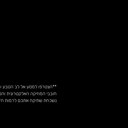
**הצטרפו למסע אל לב הטבע והצלילים ב-
חובבי המוזיקה האלקטרונית והטר
נשכחת שתיקח אתכם לרמות חדש