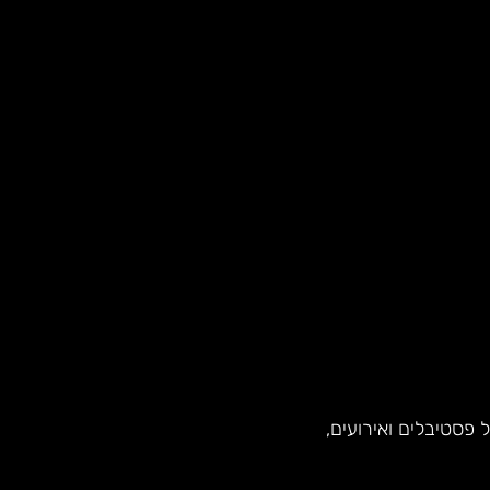
פסטיבלים ואירועים,