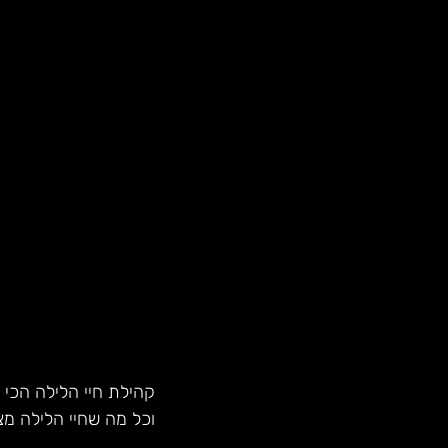
קהילת חיי הלילה הכי 
וכל מה שחיי הלילה מצ