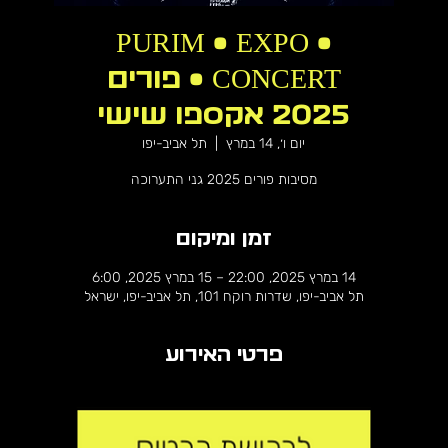
PURIM • EXPO •
CONCERT • פורים
2025 אקספו שישי
יום ו׳, 14 במרץ
  |  
תל אביב-יפו
מסיבות פורים 2025 גני התערוכה
זמן ומיקום
14 במרץ 2025, 22:00 – 15 במרץ 2025, 6:00
תל אביב-יפו, שדרות רוקח 101, תל אביב-יפו, ישראל
פרטי האירוע