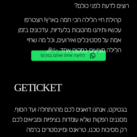
רוצים לדעת לפני כולם?
קהילת חיי הלילה הכי חמה בארץ! הצטרפו
עכשיו ותיהנו מהטבות בלעדיות, עדכונים בזמן
אמת על פסטיבלים ואירועים, וכל מה שחיי
הלילה מציעים במקום אחד. ✨🎉
לחיצה אחת ואתם בפנים!
GETICKET
בגטיקט, אנחנו דואגים לכם מההתחלה ועד הסוף.
מסננים הפקות שלא עומדות בציפיות ומביאים לכם
רק מסיבות טכנו, טראנס ומיינסטרים ברמה