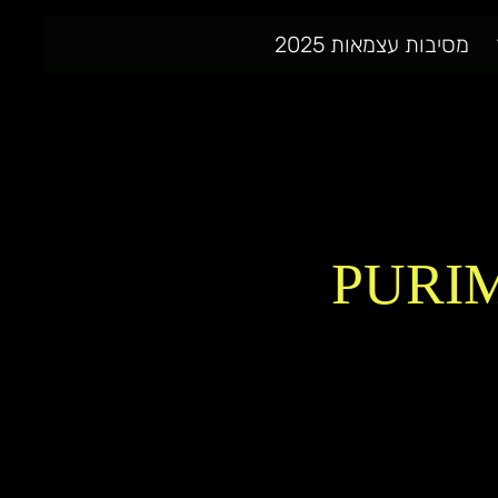
מסיבות עצמאות 2025
PURIM