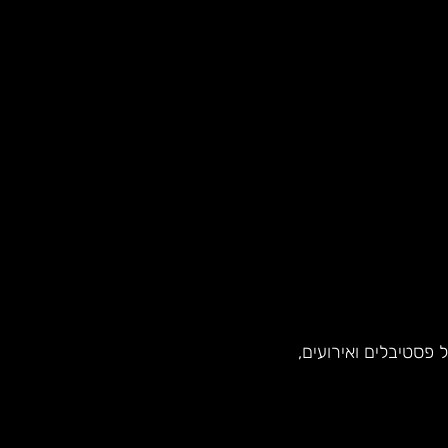
פסטיבלים ואירועים,