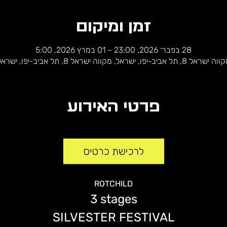
זמן ומיקום
28 בפבר׳ 2026, 23:00 – 01 במרץ 2026, 5:00
ישראל 8, תל אביב-יפו, ישראל, מקווה ישראל 8, תל אביב-יפו, ישראל
פרטי האירוע
ROTCHILD
3 stages
SILVESTER FESTIVAL