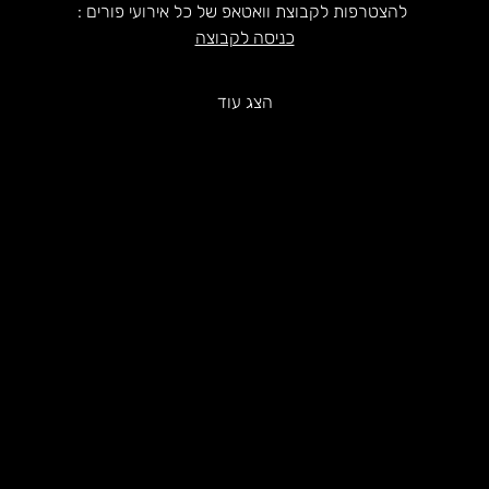
​ להצטרפות לקבוצת וואטאפ של כל אירועי פורים :
כניסה לקבוצה
הצג עוד