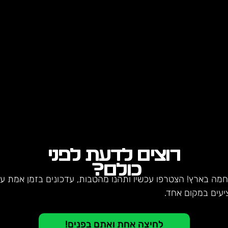
רוצים לדעת לפני
כולם?
חמה בארץ! הצטרפו עכשיו ותהנו מהטבות, עדכונים בזמן אמת על 
יעים במקום אחד.
לחיצה אחת ואתם בפנים!