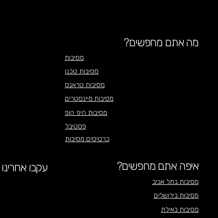
מה אתם מחפשים?
מסיבות
מסיבות טכנו
מסיבות טראנס
מסיבות מיינסטרים
מסיבות היפ הופ
פסטיבל
כרטיסים מסיבות
איפה אתם מחפשים?
עקבו אחרינו
מסיבות בתל אביב
מסיבות בירושלים
מסיבות באילת