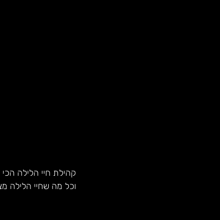
קהילת חיי הלילה הכי 
וכל מה שחיי הלילה מצ