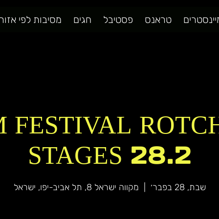
יינסטרים
טראנס
פסטיבל
חגים
מסיבות לפי אזור
 FESTIVAL ROTC
STAGES 28.2
שבת, 28 בפבר׳
  |  
מקווה ישראל 8, תל אביב-יפו, ישראל