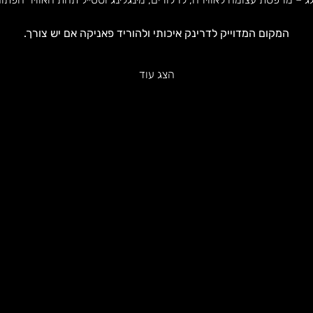
המקום המדוייק לדרינק איכותי ולהוריד פאניקה אם יש צורך.
הצג עוד