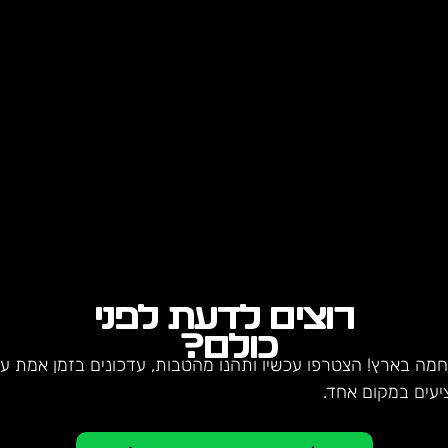
רוצים לדעת לפני
כולם?
חמה בארץ! הצטרפו עכשיו ותהנו מהטבות, עדכונים בזמן אמת על 
יעים במקום אחד.