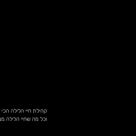
קהילת חיי הלילה הכי 
וכל מה שחיי הלילה מצ