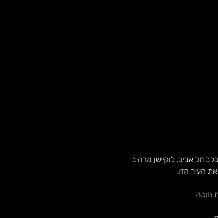
רבעה בלב תל אביב. ​לוקיישן מרהיב 
את העיר הזו.
ת חובה
.