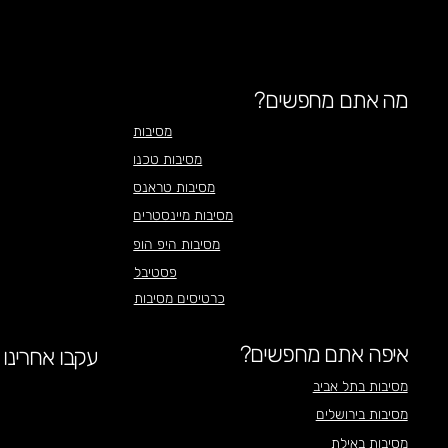
מה אתם מחפשים?
מסיבות
מסיבות טכנו
מסיבות טראנס
מסיבות מיינסטרים
מסיבות היפ הופ
פסטיבל
כרטיסים מסיבות
איפה אתם מחפשים?
עקבו אחרינו
מסיבות בתל אביב
מסיבות בירושלים
מסיבות באילת