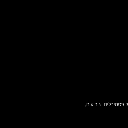
פסטיבלים ואירועים,