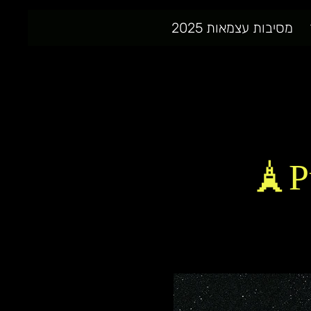
מסיבות עצמאות 2025
P