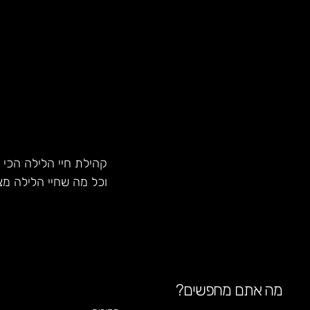
קהילת חיי הלילה הכי 
וכל מה שחיי הלילה מצ
מה אתם מחפשים?