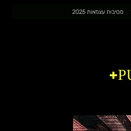
מסיבות עצמאות 2025
P