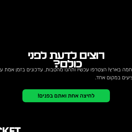
רוצים לדעת לפני
כולם?
חמה בארץ! הצטרפו עכשיו ותהנו מהטבות, עדכונים בזמן אמת על 
יעים במקום אחד.
לחיצה אחת ואתם בפנים!
CKET