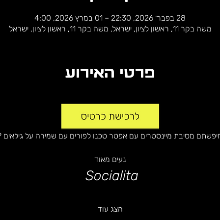
28 בפבר׳ 2026, 22:30 – 01 במרץ 2026, 4:00
משה בקר 11, ראשון לציון, ישראל, משה בקר 11, ראשון לציון, ישראל
פרטי האירוע
יפשתם מסיבת מיינסטרים עם אפטר טכנו לפורים עם שמירה על גילאים ?
נעים מאוד
 Socialita
הצג עוד