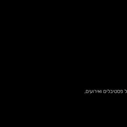
פסטיבלים ואירועים,