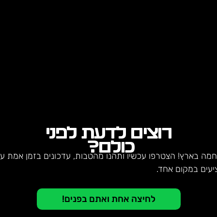
רוצים לדעת לפני
כולם?
חמה בארץ! הצטרפו עכשיו ותהנו מהטבות, עדכונים בזמן אמת על 
יעים במקום אחד.
לחיצה אחת ואתם בפנים!