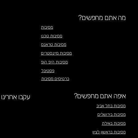
מה אתם מחפשים?
מסיבות
מסיבות טכנו
מסיבות טראנס
מסיבות מיינסטרים
מסיבות היפ הופ
פסטיבל
כרטיסים מסיבות
איפה אתם מחפשים?
עקבו אחרינו
מסיבות בתל אביב
מסיבות בירושלים
מסיבות באילת
מסיבות בראשון לציון