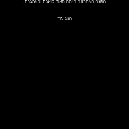
השנה האחרונה הייתה מאוד כואבת ומאתגרת.
הצג עוד