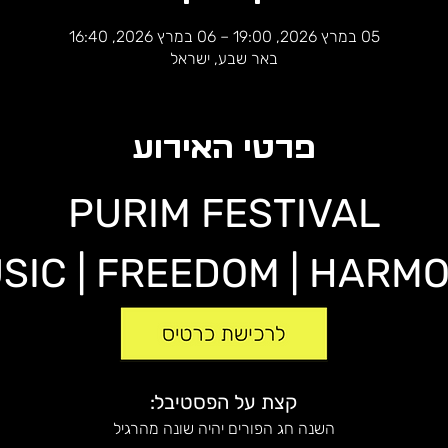
05 במרץ 2026, 19:00 – 06 במרץ 2026, 16:40
באר שבע, ישראל
פרטי האירוע
PURIM FESTIVAL
SIC | FREEDOM | HARM
קצת על הפסטיבל:
השנה חג הפורים יהיה שונה מהרגיל