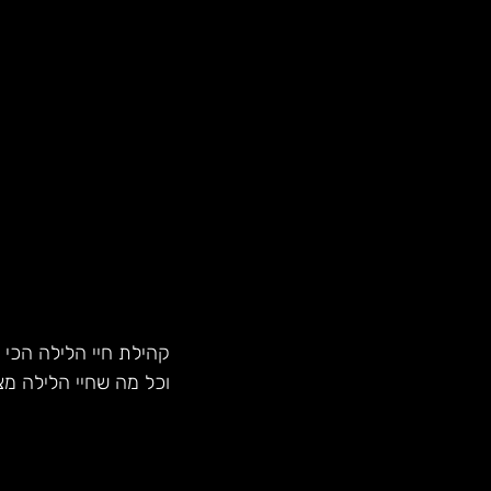
קהילת חיי הלילה הכי 
וכל מה שחיי הלילה מצ