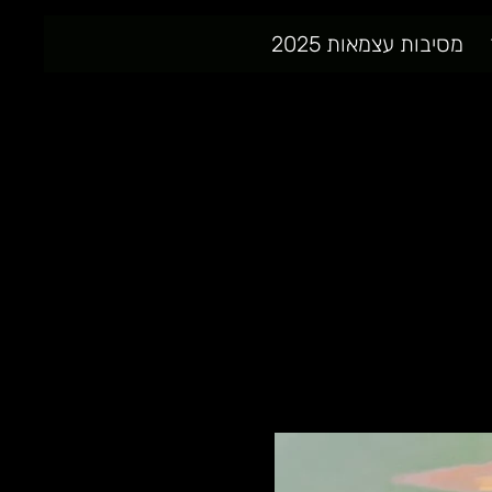
מסיבות עצמאות 2025