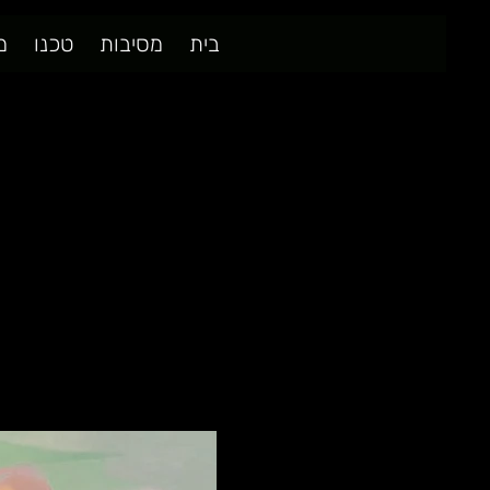
בית
מסיבות
טכנו
מ