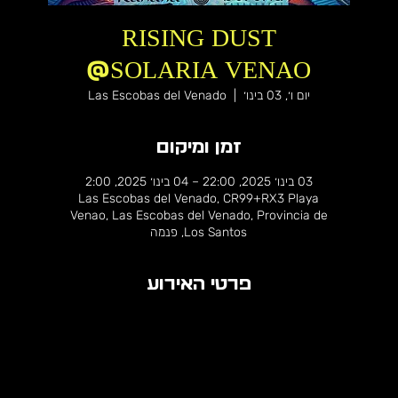
RISING DUST
@SOLARIA VENAO
יום ו׳, 03 בינו׳
  |  
Las Escobas del Venado
זמן ומיקום
03 בינו׳ 2025, 22:00 – 04 בינו׳ 2025, 2:00
Las Escobas del Venado, CR99+RX3 Playa
Venao, Las Escobas del Venado, Provincia de
Los Santos, פנמה
פרטי האירוע