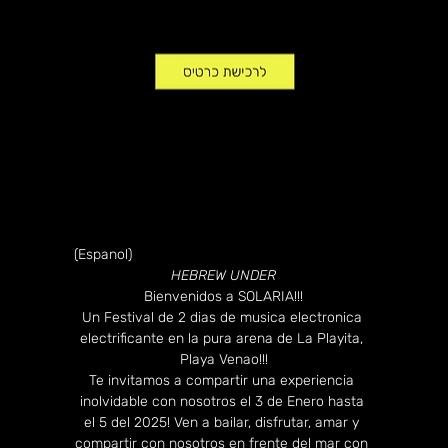
(Espanol)
HEBREW UNDER
Bienvenidos a SOLARIA!!!
Un Festival de 2 dias de musica electronica 
electrificante en la pura arena de La Playita, 
Playa Venao!!!
Te invitamos a compartir una experiencia 
inolvidable con nosotros el 3 de Enero hasta 
el 5 del 2025! Ven a bailar, disfrutar, amar y 
compartir con nosotros en frente del mar con 