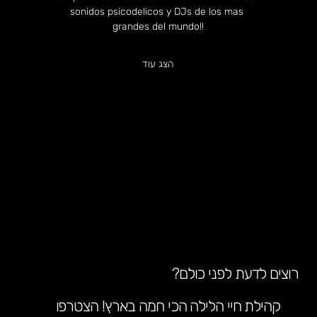
sonidos psicodelicos y DJs de los mas 
grandes del mundo!!
הצג עוד
רוצים לדעת לפני כולם?
קהילת חיי הלילה הכי חמה בארץ! הצטרפו