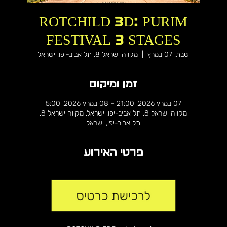
ROTCHILD 3D: PURIM
FESTIVAL 3 STAGES
שבת, 07 במרץ
  |  
מקווה ישראל 8, תל אביב-יפו, ישראל
זמן ומיקום
07 במרץ 2026, 21:00 – 08 במרץ 2026, 5:00
מקווה ישראל 8, תל אביב-יפו, ישראל, מקווה ישראל 8,
תל אביב-יפו, ישראל
פרטי האירוע