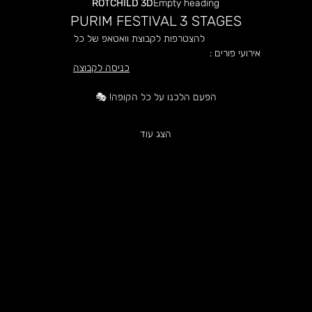
ROTCHILD 3D
Empty heading
PURIM FESTIVAL 3 STAGES
                    להצטרפות לקבוצת וואטאפ של כל 
אירועי פורים :
כניסה לקבוצה
הפעם הלכנו על כל הקופה! 🎭
הצג עוד