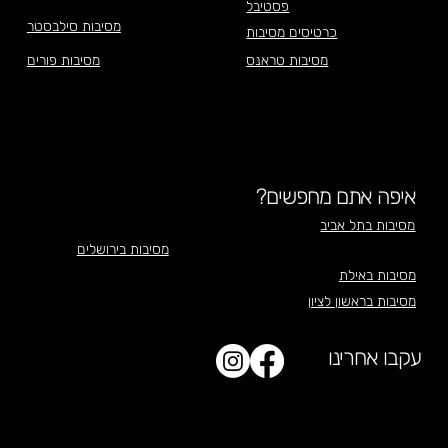
פסטיבל
מסיבות סילבסטר
כרטיסים מסיבות
מסיבות טראנס
מסיבות פורים
איפה אתם מחפשים?
מסיבות בתל אביב
מסיבות בירושלים
מסיבות באילת
מסיבות בראשון לציון
עקבו אחרינו