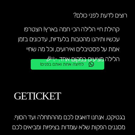
רוצים לדעת לפני כולם?
קהילת חיי הלילה הכי חמה בארץ! הצטרפו
עכשיו ותיהנו מהטבות בלעדיות, עדכונים בזמן
אמת על פסטיבלים ואירועים, וכל מה שחיי
הלילה מציעים במקום אחד. ✨🎉
לחיצה אחת ואתם בפנים!
GETICKET
בגטיקט, אנחנו דואגים לכם מההתחלה ועד הסוף.
מסננים הפקות שלא עומדות בציפיות ומביאים לכם