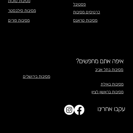
מסיבות סוכות
פסטיבל
מסיבות סילבסטר
כרטיסים מסיבות
מסיבות טראנס
מסיבות פורים
איפה אתם מחפשים?
מסיבות בתל אביב
מסיבות בירושלים
מסיבות באילת
מסיבות בראשון לציון
עקבו אחרינו