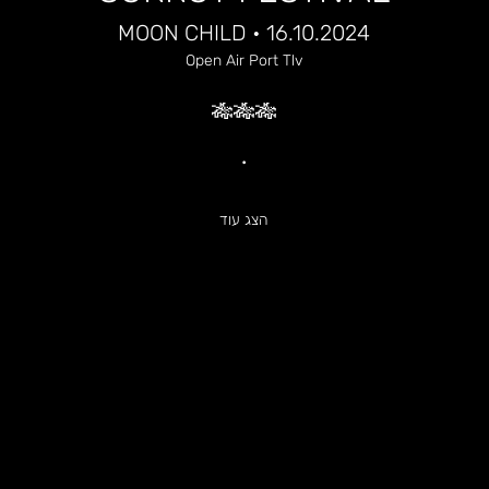
MOON CHILD • 16.10.2024
Open Air Port Tlv
🎋🎋🎋
•
הצג עוד