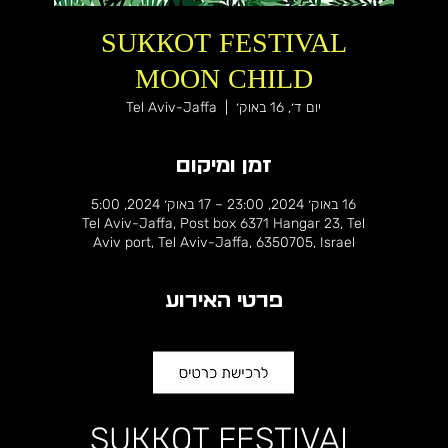
SUККОТ FESTIVAL
MOON CHILD
יום ד׳, 16 באוק׳
  |  
Tel Aviv-Jaffa
זמן ומיקום
16 באוק׳ 2024, 23:00 – 17 באוק׳ 2024, 5:00
Tel Aviv-Jaffa, Post box 6371 Hangar 23, Tel
Aviv port, Tel Aviv-Jaffa, 6350705, Israel
פרטי האירוע
SUККОТ FESTIVAL