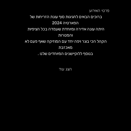
פרטי האירוע
ברוכים הבאים לחגיגות סוף עונת הזריחות של 
הפארטיה 2024
היתה עונה אדירה ומיוחדת שעמדה בכל הציפיות 
והמטרות
הקהל הכי בוגר ויפה יחד עם המוזיקה שאף פעם לא 
מאכזבת
בנוסף ללוקיישנים המיוחדים שלנו .
הצג עוד