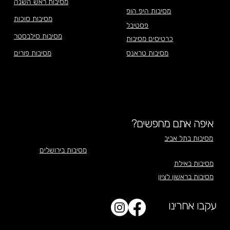
מסיבות ראש השנה
מסיבות היפ הופ
מסיבות סוכות
פסטיבל
מסיבות סילבסטר
כרטיסים מסיבות
מסיבות טראנס
מסיבות פורים
איפה אתם מחפשים?
מסיבות בתל אביב
מסיבות בירושלים
מסיבות באילת
מסיבות בראשון לציון
עקבו אחרינו