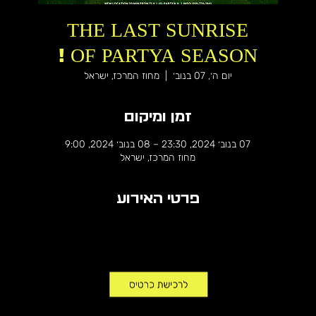
THE LAST SUNRISE
OF PARTYA SEASON !
יום ה׳, 07 בנוב׳
  |  
מחוז המרכז, ישראל
זמן ומיקום
07 בנוב׳ 2024, 23:30 – 08 בנוב׳ 2024, 9:00
מחוז המרכז, ישראל
פרטי האירוע