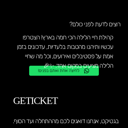
רוצים לדעת לפני כולם?
קהילת חיי הלילה הכי חמה בארץ! הצטרפו
עכשיו ותיהנו מהטבות בלעדיות, עדכונים בזמן
אמת על פסטיבלים ואירועים, וכל מה שחיי
הלילה מציעים במקום אחד. ✨🎉
לחיצה אחת ואתם בפנים!
GETICKET
בגטיקט, אנחנו דואגים לכם מההתחלה ועד הסוף.