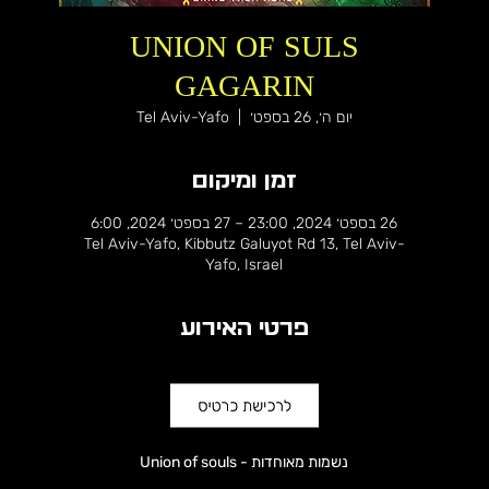
UNION OF SULS
GAGARIN
יום ה׳, 26 בספט׳
  |  
Tel Aviv-Yafo
זמן ומיקום
26 בספט׳ 2024, 23:00 – 27 בספט׳ 2024, 6:00
Tel Aviv-Yafo, Kibbutz Galuyot Rd 13, Tel Aviv-
Yafo, Israel
פרטי האירוע
Union of souls - נשמות מאוחדות