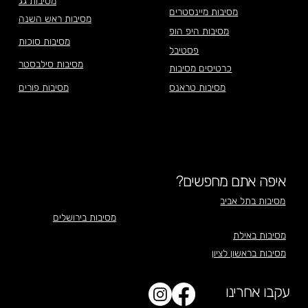
מסיבות גג
מסיבות מיינסטרים
מסיבות ראש השנה
מסיבות היפ הופ
מסיבות סוכות
פסטיבל
מסיבות סילבסטר
כרטיסים מסיבות
מסיבות טראנס
מסיבות פורים
איפה אתם מחפשים?
מסיבות בתל אביב
מסיבות בירושלים
מסיבות באילת
מסיבות בראשון לציון
עקבו אחרינו