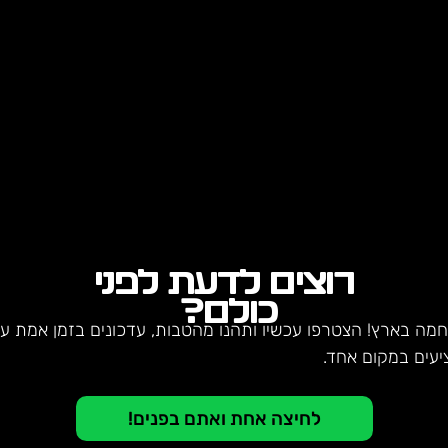
רוצים לדעת לפני
כולם?
חמה בארץ! הצטרפו עכשיו ותהנו מהטבות, עדכונים בזמן אמת על 
יעים במקום אחד.
לחיצה אחת ואתם בפנים!