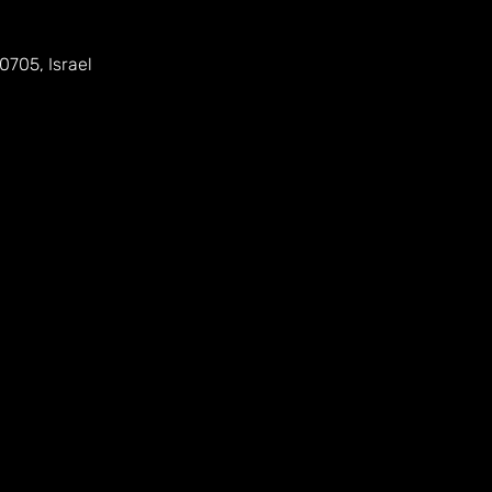
0705, Israel