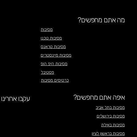
מה אתם מחפשים?
מסיבות
מסיבות טכנו
מסיבות טראנס
מסיבות מיינסטרים
מסיבות היפ הופ
פסטיבל
כרטיסים מסיבות
איפה אתם מחפשים?
עקבו אחרינו
מסיבות בתל אביב
מסיבות בירושלים
מסיבות באילת
מסיבות בראשון לציון