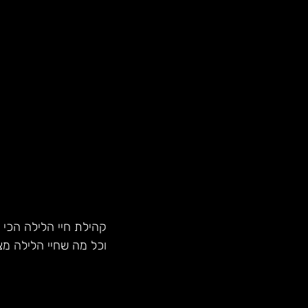
קהילת חיי הלילה הכי 
וכל מה שחיי הלילה מצ