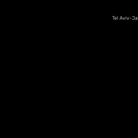
Tel Aviv-Ja