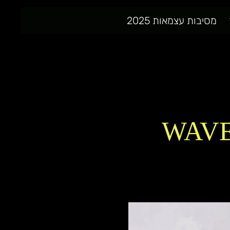
מסיבות עצמאות 2025
WAVE