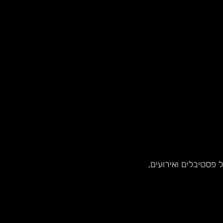
פסטיבלים ואירועים,