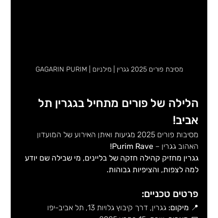
מסיבת פורים 2025 גגרין | מילניום | GAGARIN PURIM
הלילה של פורים מתחיל בגגרין תל 
אביב!
מסיבות פורים 2025 מגיעות ואיתן האירוע של המועדון 
האהוב גגרין – 
Purim Rave!
גגרין מחזיק קהילה חזקה של בליינים, מי שבילה שם יודע 
למה לצפות, והציפיות גבוהות. 
פרטים טכניים:
📍 
מיקום:
 גגרין, דרך קיבוץ גלויות 13, תל אביב-יפו