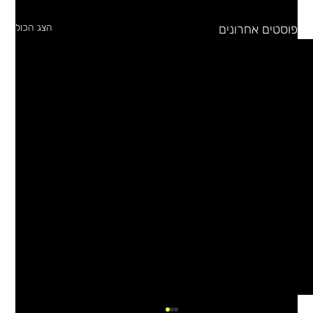
פוסטים אחרונים
הצג הכול