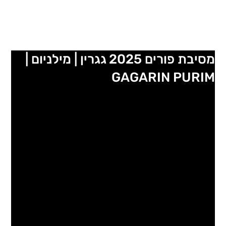
מסיבת פורים 2025 גגרין | מילניום |
GAGARIN PURIM