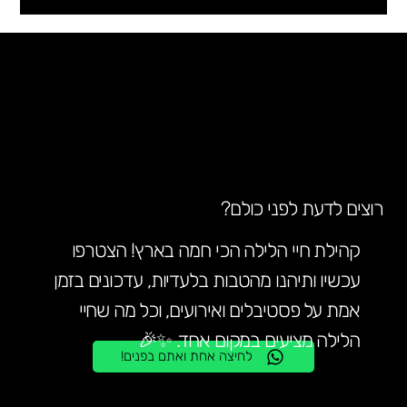
PURIM | SOCIALITA 25+
רוצים לדעת לפני כולם?
קהילת חיי הלילה הכי חמה בארץ! הצטרפו
עכשיו ותיהנו מהטבות בלעדיות, עדכונים בזמן
אמת על פסטיבלים ואירועים, וכל מה שחיי
הלילה מציעים במקום אחד. ✨🎉
לחיצה אחת ואתם בפנים!