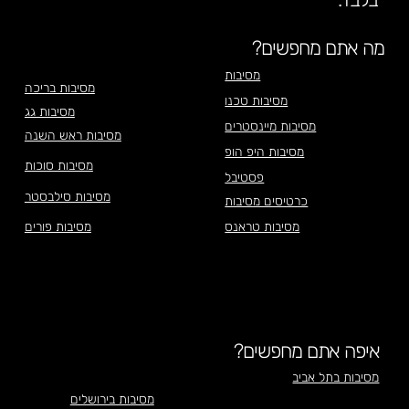
מה אתם מחפשים?
מסיבות
מסיבות בריכה
מסיבות טכנו
מסיבות גג
מסיבות מיינסטרים
מסיבות ראש השנה
מסיבות היפ הופ
מסיבות סוכות
פסטיבל
מסיבות סילבסטר
כרטיסים מסיבות
מסיבות טראנס
מסיבות פורים
איפה אתם מחפשים?
מסיבות בתל אביב
מסיבות בירושלים