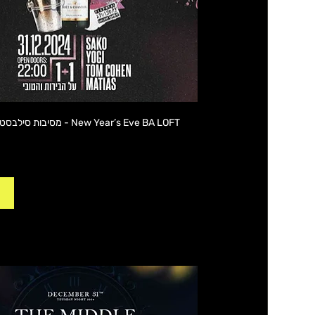
New Year’s Eve BA LOFT - מסיבות סילבסטר 2025