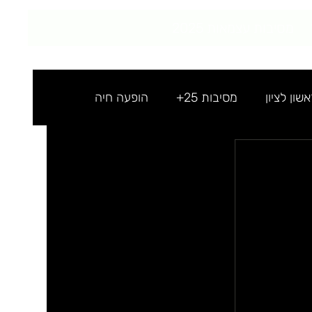
מסיבות עצמאות 2025
ון לציון
מסיבות 25+
הופעה חיה