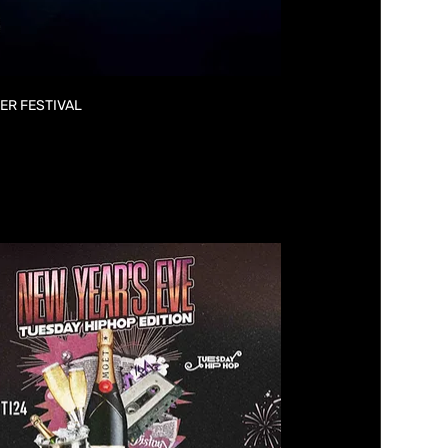
R SILVESTER FESTIVAL