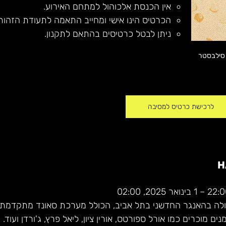
אין הכנסת אלכוהול למתחם האירוע.
הכרטיס הינו אישי ומחייב התאמה לתעודת הזהות
ניתן לבטל כרטיסים בהתאם לתקנון.
Happy - מסיבות סילבסטר 
לרכישת כרטיס למסיבה
H
ולה בהאנגר החדשני בתל אביב, הכולל מערכת סאונד מתקדמת 
ם מוכרים כמו אורל ספורטס, אורין ציון, ליאל פרץ, ג'ורדן ועוד. 