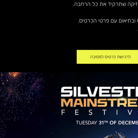
וזיקה שתרקיד את כל הרחבה.
ובתיאום עם פרטי הכרטיס.
לרכישת כרטיס למסיבה