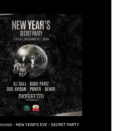
AR'S EVE - SECRET PARTY