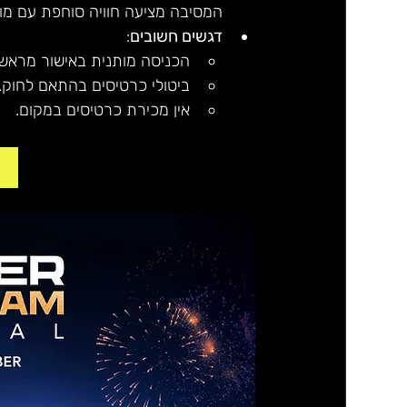
המסיבה מציעה חוויה סוחפת עם מ
דגשים חשובים
:
הכניסה מותנית באישור מראש 
ביטולי כרטיסים בהתאם לחוק.
אין מכירת כרטיסים במקום.